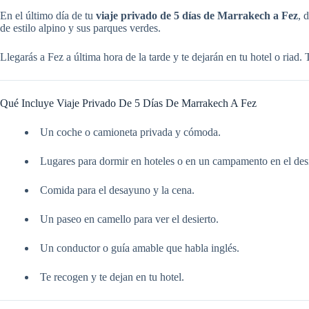
En el último día de tu
viaje privado de 5 días de Marrakech a Fez
, 
de estilo alpino y sus parques verdes.
Llegarás a Fez a última hora de la tarde y te dejarán en tu hotel o riad. 
Qué Incluye Viaje Privado De 5 Días De Marrakech A Fez
Un coche o camioneta privada y cómoda.
Lugares para dormir en hoteles o en un campamento en el desi
Comida para el desayuno y la cena.
Un paseo en camello para ver el desierto.
Un conductor o guía amable que habla inglés.
Te recogen y te dejan en tu hotel.