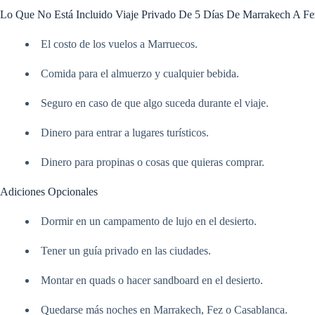
Lo Que No Está Incluido Viaje Privado De 5 Días De Marrakech A Fe
El costo de los vuelos a Marruecos.
Comida para el almuerzo y cualquier bebida.
Seguro en caso de que algo suceda durante el viaje.
Dinero para entrar a lugares turísticos.
Dinero para propinas o cosas que quieras comprar.
Adiciones Opcionales
Dormir en un campamento de lujo en el desierto.
Tener un guía privado en las ciudades.
Montar en quads o hacer sandboard en el desierto.
Quedarse más noches en Marrakech, Fez o Casablanca.