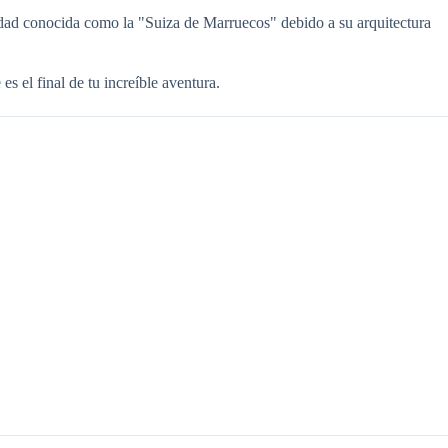
udad conocida como la "Suiza de Marruecos" debido a su arquitectura
es el final de tu increíble aventura.