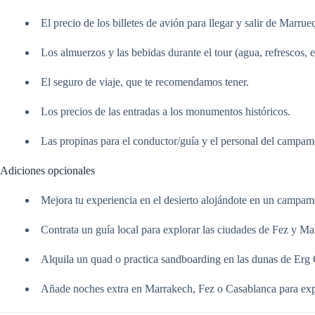
El precio de los billetes de avión para llegar y salir de Marrue
Los almuerzos y las bebidas durante el tour (agua, refrescos, et
El seguro de viaje, que te recomendamos tener.
Los precios de las entradas a los monumentos históricos.
Las propinas para el conductor/guía y el personal del campam
Adiciones opcionales
Mejora tu experiencia en el desierto alojándote en un campam
Contrata un guía local para explorar las ciudades de Fez y Ma
Alquila un quad o practica sandboarding en las dunas de Erg
Añade noches extra en Marrakech, Fez o Casablanca para exp