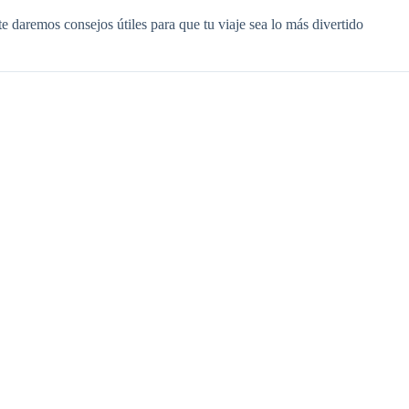
e daremos consejos útiles para que tu viaje sea lo más divertido