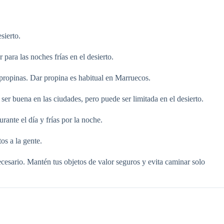
sierto.
para las noches frías en el desierto.
propinas. Dar propina es habitual en Marruecos.
 ser buena en las ciudades, pero puede ser limitada en el desierto.
rante el día y frías por la noche.
os a la gente.
esario. Mantén tus objetos de valor seguros y evita caminar solo