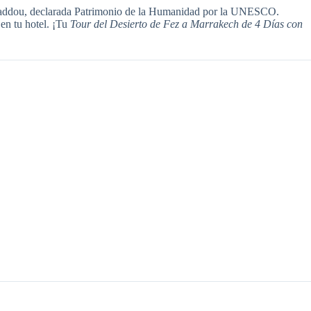
enhaddou, declarada Patrimonio de la Humanidad por la UNESCO.
en tu hotel. ¡Tu
Tour del Desierto de Fez a Marrakech de 4 Días con