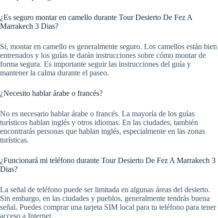
¿Es seguro montar en camello durante Tour Desierto De Fez A
Marrakech 3 Dias?
Sí, montar en camello es generalmente seguro. Los camellos están bien
entrenados y los guías te darán instrucciones sobre cómo montar de
forma segura. Es importante seguir las instrucciones del guía y
mantener la calma durante el paseo.
¿Necesito hablar árabe o francés?
No es necesario hablar árabe o francés. La mayoría de los guías
turísticos hablan inglés y otros idiomas. En las ciudades, también
encontrarás personas que hablan inglés, especialmente en las zonas
turísticas.
¿Funcionará mi teléfono durante Tour Desierto De Fez A Marrakech 3
Dias?
La señal de teléfono puede ser limitada en algunas áreas del desierto.
Sin embargo, en las ciudades y pueblos, generalmente tendrás buena
señal. Puedes comprar una tarjeta SIM local para tu teléfono para tener
acceso a Internet.