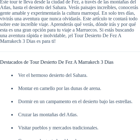
Este tour te lleva desde la ciudad de Fez, a través de las montañas del
Atlas, hasta el desierto del Sahara. Verás paisajes increíbles, conocerás
gente amable y experimentarás la cultura marroquí. En solo tres días,
vivirás una aventura que nunca olvidarás. Este artículo te contará todo
sobre este increíble viaje. Aprenderás qué verás, dónde irás y por qué
esta es una gran opción para tu viaje a Marruecos. Si estás buscando
una aventura rápida e inolvidable, ¡el Tour Desierto De Fez A
Marrakech 3 Dias es para ti!
Destacados de Tour Desierto De Fez A Marrakech 3 Dias
Ver el hermoso desierto del Sahara.
Montar en camello por las dunas de arena.
Dormir en un campamento en el desierto bajo las estrellas.
Cruzar las montañas del Atlas.
Visitar pueblos y mercados tradicionales.