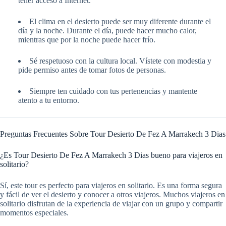
tener acceso a Internet.
El clima en el desierto puede ser muy diferente durante el
día y la noche. Durante el día, puede hacer mucho calor,
mientras que por la noche puede hacer frío.
Sé respetuoso con la cultura local. Vístete con modestia y
pide permiso antes de tomar fotos de personas.
Siempre ten cuidado con tus pertenencias y mantente
atento a tu entorno.
Preguntas Frecuentes Sobre Tour Desierto De Fez A Marrakech 3 Dias
¿Es Tour Desierto De Fez A Marrakech 3 Dias bueno para viajeros en
solitario?
Sí, este tour es perfecto para viajeros en solitario. Es una forma segura
y fácil de ver el desierto y conocer a otros viajeros. Muchos viajeros en
solitario disfrutan de la experiencia de viajar con un grupo y compartir
momentos especiales.