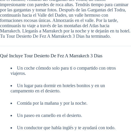
impresionante con paredes de roca altas. Tendrás tiempo para caminar
por las gargantas y tomar fotos. Después de las Gargantas del Todra,
continuarás hacia el Valle del Dades, un valle hermoso con
formaciones rocosas únicas. Almorzarás en el valle. Por la tarde,
continuarás tu viaje a través de las montañas del Atlas hacia
Marrakech. Llegarás a Marrakech por la noche y te dejarán en tu hotel.
Tu Tour Desierto De Fez A Marrakech 3 Dias ha terminado.
Qué Incluye Tour Desierto De Fez A Marrakech 3 Dias
Un coche cómodo solo para ti o compartido con otros
viajeros.
Un lugar para dormir en hoteles bonitos y en un
campamento en el desierto.
Comida por la mañana y por la noche.
Un paseo en camello en el desierto.
Un conductor que habla inglés y te ayudará con todo.