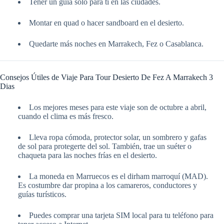
Tener un guía solo para ti en las ciudades.
Montar en quad o hacer sandboard en el desierto.
Quedarte más noches en Marrakech, Fez o Casablanca.
Consejos Útiles de Viaje Para Tour Desierto De Fez A Marrakech 3
Dias
Los mejores meses para este viaje son de octubre a abril,
cuando el clima es más fresco.
Lleva ropa cómoda, protector solar, un sombrero y gafas
de sol para protegerte del sol. También, trae un suéter o
chaqueta para las noches frías en el desierto.
La moneda en Marruecos es el dirham marroquí (MAD).
Es costumbre dar propina a los camareros, conductores y
guías turísticos.
Puedes comprar una tarjeta SIM local para tu teléfono para