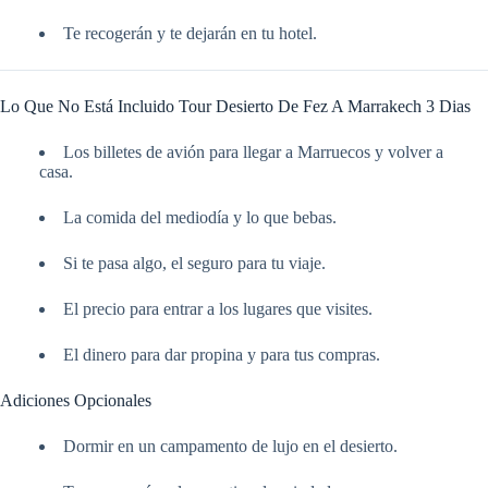
Te recogerán y te dejarán en tu hotel.
Lo Que No Está Incluido Tour Desierto De Fez A Marrakech 3 Dias
Los billetes de avión para llegar a Marruecos y volver a
casa.
La comida del mediodía y lo que bebas.
Si te pasa algo, el seguro para tu viaje.
El precio para entrar a los lugares que visites.
El dinero para dar propina y para tus compras.
Adiciones Opcionales
Dormir en un campamento de lujo en el desierto.