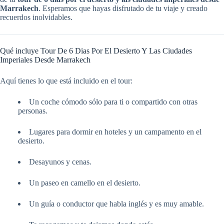
Marrakech
. Esperamos que hayas disfrutado de tu viaje y creado
recuerdos inolvidables.
Qué incluye Tour De 6 Dias Por El Desierto Y Las Ciudades
Imperiales Desde Marrakech
Aquí tienes lo que está incluido en el tour:
Un coche cómodo sólo para ti o compartido con otras
personas.
Lugares para dormir en hoteles y un campamento en el
desierto.
Desayunos y cenas.
Un paseo en camello en el desierto.
Un guía o conductor que habla inglés y es muy amable.