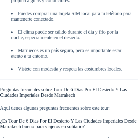
propina a guías y conductores.
Puedes comprar una tarjeta SIM local para tu teléfono para
mantenerte conectado.
El clima puede ser cálido durante el día y frío por la
noche, especialmente en el desierto.
Marruecos es un país seguro, pero es importante estar
atento a tu entorno.
Vístete con modestia y respeta las costumbres locales.
Preguntas frecuentes sobre Tour De 6 Dias Por El Desierto Y Las
Ciudades Imperiales Desde Marrakech
Aquí tienes algunas preguntas frecuentes sobre este tour:
¿Es Tour De 6 Dias Por El Desierto Y Las Ciudades Imperiales Desde
Marrakech bueno para viajeros en solitario?