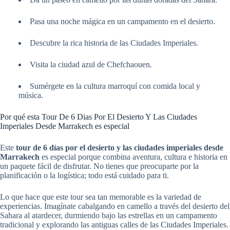
Pasa una noche mágica en un campamento en el desierto.
Descubre la rica historia de las Ciudades Imperiales.
Visita la ciudad azul de Chefchaouen.
Sumérgete en la cultura marroquí con comida local y
música.
Por qué esta Tour De 6 Dias Por El Desierto Y Las Ciudades
Imperiales Desde Marrakech es especial
Este
tour de 6 días por el desierto y las ciudades imperiales desde
Marrakech
es especial porque combina aventura, cultura e historia en
un paquete fácil de disfrutar. No tienes que preocuparte por la
planificación o la logística; todo está cuidado para ti.
Lo que hace que este tour sea tan memorable es la variedad de
experiencias. Imagínate cabalgando en camello a través del desierto del
Sahara al atardecer, durmiendo bajo las estrellas en un campamento
tradicional y explorando las antiguas calles de las Ciudades Imperiales.