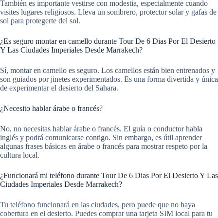
También es importante vestirse con modestia, especialmente cuando
visites lugares religiosos. Lleva un sombrero, protector solar y gafas de
sol para protegerte del sol.
¿Es seguro montar en camello durante Tour De 6 Dias Por El Desierto
Y Las Ciudades Imperiales Desde Marrakech?
Sí, montar en camello es seguro. Los camellos están bien entrenados y
son guiados por jinetes experimentados. Es una forma divertida y única
de experimentar el desierto del Sahara.
¿Necesito hablar árabe o francés?
No, no necesitas hablar árabe o francés. El guía o conductor habla
inglés y podrá comunicarse contigo. Sin embargo, es útil aprender
algunas frases básicas en árabe o francés para mostrar respeto por la
cultura local.
¿Funcionará mi teléfono durante Tour De 6 Dias Por El Desierto Y Las
Ciudades Imperiales Desde Marrakech?
Tu teléfono funcionará en las ciudades, pero puede que no haya
cobertura en el desierto. Puedes comprar una tarjeta SIM local para tu