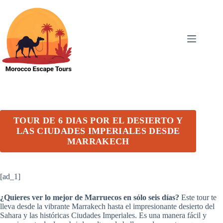
Skip
to
content
TOUR DE 6 DIAS POR EL DESIERTO Y
LAS CIUDADES IMPERIALES DESDE
MARRAKECH
[ad_1]
¿Quieres ver lo mejor de Marruecos en sólo seis días?
Este tour te
lleva desde la vibrante Marrakech hasta el impresionante desierto del
Sahara y las históricas Ciudades Imperiales. Es una manera fácil y