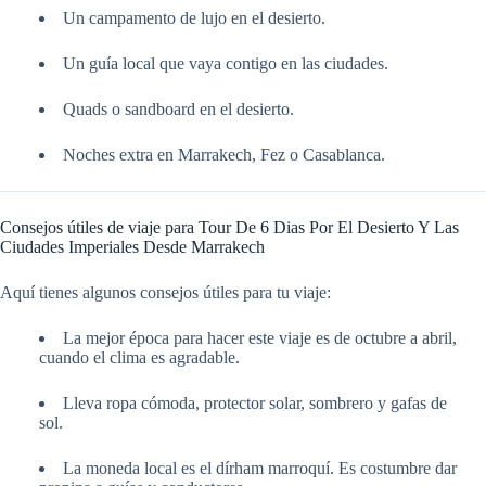
Un campamento de lujo en el desierto.
Un guía local que vaya contigo en las ciudades.
Quads o sandboard en el desierto.
Noches extra en Marrakech, Fez o Casablanca.
Consejos útiles de viaje para Tour De 6 Dias Por El Desierto Y Las
Ciudades Imperiales Desde Marrakech
Aquí tienes algunos consejos útiles para tu viaje:
La mejor época para hacer este viaje es de octubre a abril,
cuando el clima es agradable.
Lleva ropa cómoda, protector solar, sombrero y gafas de
sol.
La moneda local es el dírham marroquí. Es costumbre dar