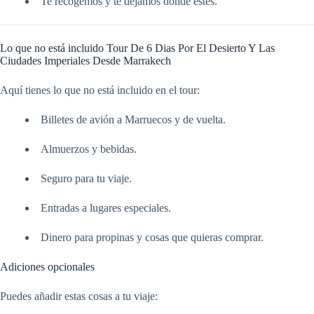
Te recogemos y te dejamos donde estés.
Lo que no está incluido Tour De 6 Dias Por El Desierto Y Las
Ciudades Imperiales Desde Marrakech
Aquí tienes lo que no está incluido en el tour:
Billetes de avión a Marruecos y de vuelta.
Almuerzos y bebidas.
Seguro para tu viaje.
Entradas a lugares especiales.
Dinero para propinas y cosas que quieras comprar.
Adiciones opcionales
Puedes añadir estas cosas a tu viaje: