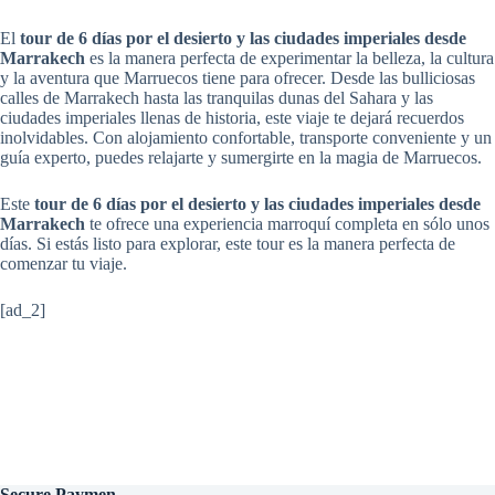
El
tour de 6 días por el desierto y las ciudades imperiales desde
Marrakech
es la manera perfecta de experimentar la belleza, la cultura
y la aventura que Marruecos tiene para ofrecer. Desde las bulliciosas
calles de Marrakech hasta las tranquilas dunas del Sahara y las
ciudades imperiales llenas de historia, este viaje te dejará recuerdos
inolvidables. Con alojamiento confortable, transporte conveniente y un
guía experto, puedes relajarte y sumergirte en la magia de Marruecos.
Este
tour de 6 días por el desierto y las ciudades imperiales desde
Marrakech
te ofrece una experiencia marroquí completa en sólo unos
días. Si estás listo para explorar, este tour es la manera perfecta de
comenzar tu viaje.
[ad_2]
Secure
Paymen