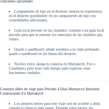
Adiciones opcionales
Campamento de lujo en el desierto: mejora tu experiencia
en el desierto quedándote en un campamento de lujo con
comodidades adicionales.
Guía local privado en las ciudades: contrata a un guía local
privado para que te muestre los entresijos de las ciudades que
visites.
Quads o sandboard: añade aventura a tu viaje probando
quads o sandboard en las dunas del desierto.
Noches extra: alarga tu estancia en Marrakech, Fez o
Casablanca para tener más tiempo para explorar estas
fascinantes ciudades.
Consejos útiles de viaje para Privado 4 Dias Marruecos Itinerario
Comenzando En Marrakech
Los mejores meses para este viaje son de octubre a abril,
cuando el clima es más suave. Durante estos meses, las