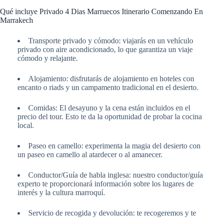
Qué incluye Privado 4 Dias Marruecos Itinerario Comenzando En
Marrakech
Transporte privado y cómodo: viajarás en un vehículo
privado con aire acondicionado, lo que garantiza un viaje
cómodo y relajante.
Alojamiento: disfrutarás de alojamiento en hoteles con
encanto o riads y un campamento tradicional en el desierto.
Comidas: El desayuno y la cena están incluidos en el
precio del tour. Esto te da la oportunidad de probar la cocina
local.
Paseo en camello: experimenta la magia del desierto con
un paseo en camello al atardecer o al amanecer.
Conductor/Guía de habla inglesa: nuestro conductor/guía
experto te proporcionará información sobre los lugares de
interés y la cultura marroquí.
Servicio de recogida y devolución: te recogeremos y te