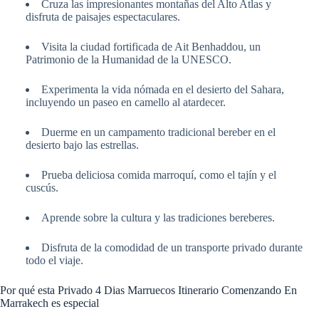
Cruza las impresionantes montañas del Alto Atlas y
disfruta de paisajes espectaculares.
Visita la ciudad fortificada de Ait Benhaddou, un
Patrimonio de la Humanidad de la UNESCO.
Experimenta la vida nómada en el desierto del Sahara,
incluyendo un paseo en camello al atardecer.
Duerme en un campamento tradicional bereber en el
desierto bajo las estrellas.
Prueba deliciosa comida marroquí, como el tajín y el
cuscús.
Aprende sobre la cultura y las tradiciones bereberes.
Disfruta de la comodidad de un transporte privado durante
todo el viaje.
Por qué esta Privado 4 Dias Marruecos Itinerario Comenzando En
Marrakech es especial