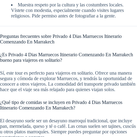
Muestra respeto por la cultura y las costumbres locales.
Vístete con modestia, especialmente cuando visites lugares
religiosos. Pide permiso antes de fotografiar a la gente.
Preguntas frecuentes sobre Privado 4 Dias Marruecos Itinerario
Comenzando En Marrakech
¿Es Privado 4 Dias Marruecos Itinerario Comenzando En Marrakech
bueno para viajeros en solitario?
Sí, este tour es perfecto para viajeros en solitario. Ofrece una manera
segura y cómoda de explorar Marruecos, y tendrás la oportunidad de
conocer a otros viajeros. La comodidad del transporte privado también
hace que el viaje sea más relajado para quienes viajan solos.
¿Qué tipo de comidas se incluyen en Privado 4 Dias Marruecos
Itinerario Comenzando En Marrakech?
El desayuno suele ser un desayuno marroquí tradicional, que incluye
pan, mermelada, queso y té o café. Las cenas suelen ser tajines, cuscús
u otros platos marroquíes. Siempre puedes preguntar por opciones