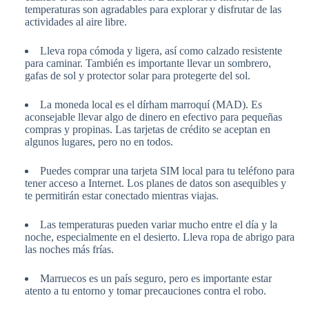
temperaturas son agradables para explorar y disfrutar de las
actividades al aire libre.
Lleva ropa cómoda y ligera, así como calzado resistente
para caminar. También es importante llevar un sombrero,
gafas de sol y protector solar para protegerte del sol.
La moneda local es el dírham marroquí (MAD). Es
aconsejable llevar algo de dinero en efectivo para pequeñas
compras y propinas. Las tarjetas de crédito se aceptan en
algunos lugares, pero no en todos.
Puedes comprar una tarjeta SIM local para tu teléfono para
tener acceso a Internet. Los planes de datos son asequibles y
te permitirán estar conectado mientras viajas.
Las temperaturas pueden variar mucho entre el día y la
noche, especialmente en el desierto. Lleva ropa de abrigo para
las noches más frías.
Marruecos es un país seguro, pero es importante estar
atento a tu entorno y tomar precauciones contra el robo.