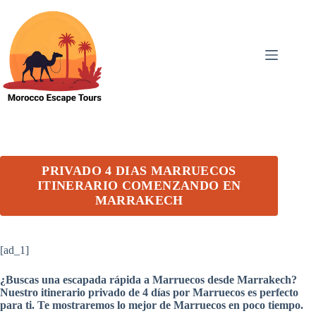
Skip
to
content
PRIVADO 4 DIAS MARRUECOS
ITINERARIO COMENZANDO EN
MARRAKECH
[ad_1]
¿Buscas una escapada rápida a Marruecos desde Marrakech?
Nuestro itinerario privado de 4 días por Marruecos es perfecto
para ti. Te mostraremos lo mejor de Marruecos en poco tiempo.