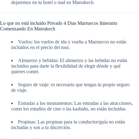
dejaremos en tu hotel o riad en Marrakech.
Lo que no está incluido Privado 4 Dias Marruecos Itinerario
Comenzando En Marrakech
Vuelos: los vuelos de ida y vuelta a Marruecos no están
incluidos en el precio del tour.
Almuerzo y bebidas: El almuerzo y las bebidas no están
incluidos para darte la flexibilidad de elegir dónde y qué
quieres comer.
Seguro de viaje: es necesario que tengas tu propio seguro
de viaje.
Entradas a los monumentos: Las entradas a las atracciones,
como los estudios de cine o las kasbahs, no están incluidas.
Propinas: Las propinas para tu conductor/guía no están
incluidas y son a tu discreción.