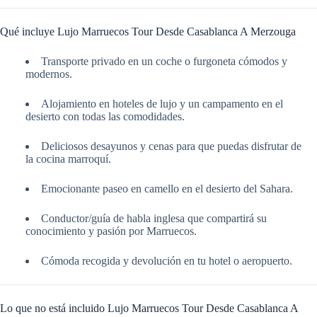
Qué incluye Lujo Marruecos Tour Desde Casablanca A Merzouga
Transporte privado en un coche o furgoneta cómodos y
modernos.
Alojamiento en hoteles de lujo y un campamento en el
desierto con todas las comodidades.
Deliciosos desayunos y cenas para que puedas disfrutar de
la cocina marroquí.
Emocionante paseo en camello en el desierto del Sahara.
Conductor/guía de habla inglesa que compartirá su
conocimiento y pasión por Marruecos.
Cómoda recogida y devolución en tu hotel o aeropuerto.
Lo que no está incluido Lujo Marruecos Tour Desde Casablanca A