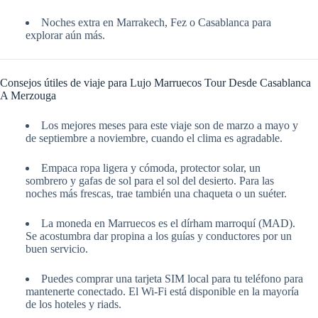
Noches extra en Marrakech, Fez o Casablanca para
explorar aún más.
Consejos útiles de viaje para Lujo Marruecos Tour Desde Casablanca
A Merzouga
Los mejores meses para este viaje son de marzo a mayo y
de septiembre a noviembre, cuando el clima es agradable.
Empaca ropa ligera y cómoda, protector solar, un
sombrero y gafas de sol para el sol del desierto. Para las
noches más frescas, trae también una chaqueta o un suéter.
La moneda en Marruecos es el dírham marroquí (MAD).
Se acostumbra dar propina a los guías y conductores por un
buen servicio.
Puedes comprar una tarjeta SIM local para tu teléfono para
mantenerte conectado. El Wi-Fi está disponible en la mayoría
de los hoteles y riads.