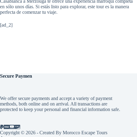
Casablanca a Merzouga te ofrece una experiencia marroquí completa
en sólo unos días. Si estás listo para explorar, este tour es la manera
perfecta de comenzar tu viaje.
[ad_2]
Secure
Paymen
We offer secure payments and accept a variety of payment
methods, both online and on arrival. All transactions are
protected to keep your personal and financial information safe.
Copyright © 2026 - Created By Morocco Escape Tours