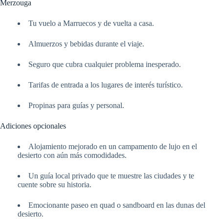
Merzouga
Tu vuelo a Marruecos y de vuelta a casa.
Almuerzos y bebidas durante el viaje.
Seguro que cubra cualquier problema inesperado.
Tarifas de entrada a los lugares de interés turístico.
Propinas para guías y personal.
Adiciones opcionales
Alojamiento mejorado en un campamento de lujo en el
desierto con aún más comodidades.
Un guía local privado que te muestre las ciudades y te
cuente sobre su historia.
Emocionante paseo en quad o sandboard en las dunas del
desierto.