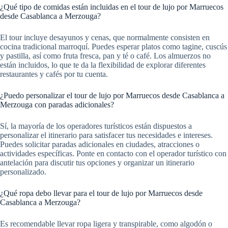
¿Qué tipo de comidas están incluidas en el tour de lujo por Marruecos
desde Casablanca a Merzouga?
El tour incluye desayunos y cenas, que normalmente consisten en
cocina tradicional marroquí. Puedes esperar platos como tagine, cuscús
y pastilla, así como fruta fresca, pan y té o café. Los almuerzos no
están incluidos, lo que te da la flexibilidad de explorar diferentes
restaurantes y cafés por tu cuenta.
¿Puedo personalizar el tour de lujo por Marruecos desde Casablanca a
Merzouga con paradas adicionales?
Sí, la mayoría de los operadores turísticos están dispuestos a
personalizar el itinerario para satisfacer tus necesidades e intereses.
Puedes solicitar paradas adicionales en ciudades, atracciones o
actividades específicas. Ponte en contacto con el operador turístico con
antelación para discutir tus opciones y organizar un itinerario
personalizado.
¿Qué ropa debo llevar para el tour de lujo por Marruecos desde
Casablanca a Merzouga?
Es recomendable llevar ropa ligera y transpirable, como algodón o