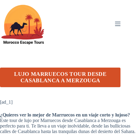
Skip
to
content
LUJO MARRUECOS TOUR DESDE
CASABLANCA A MERZOUGA
[ad_1]
¿Quieres ver lo mejor de Marruecos en un viaje corto y lujoso?
Este tour de lujo por Marruecos desde Casablanca a Merzouga es
perfecto para ti. Te lleva a un viaje inolvidable, desde las bulliciosas
calles de Casablanca hasta las tranquilas dunas del desierto del Sahara.