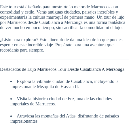
Este tour está diseñado para mostrarte lo mejor de Marruecos con
comodidad y estilo. Verás antiguas ciudades, paisajes increíbles y
experimentarás la cultura marroquí de primera mano. Un tour de lujo
por Marruecos desde Casablanca a Merzouga es una forma fantástica
de ver mucho en poco tiempo, sin sacrificar la comodidad ni el lujo.
¿Listo para explorar? Este itinerario te da una idea de lo que puedes
esperar en este increíble viaje. Prepárate para una aventura que
recordarás para siempre.
Destacados de Lujo Marruecos Tour Desde Casablanca A Merzouga
Explora la vibrante ciudad de Casablanca, incluyendo la
impresionante Mezquita de Hassan II.
Visita la histórica ciudad de Fez, una de las ciudades
imperiales de Marruecos.
Atraviesa las montañas del Atlas, disfrutando de paisajes
impresionantes.