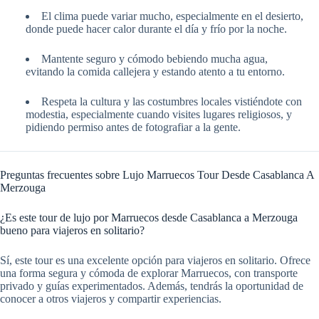
El clima puede variar mucho, especialmente en el desierto,
donde puede hacer calor durante el día y frío por la noche.
Mantente seguro y cómodo bebiendo mucha agua,
evitando la comida callejera y estando atento a tu entorno.
Respeta la cultura y las costumbres locales vistiéndote con
modestia, especialmente cuando visites lugares religiosos, y
pidiendo permiso antes de fotografiar a la gente.
Preguntas frecuentes sobre Lujo Marruecos Tour Desde Casablanca A
Merzouga
¿Es este tour de lujo por Marruecos desde Casablanca a Merzouga
bueno para viajeros en solitario?
Sí, este tour es una excelente opción para viajeros en solitario. Ofrece
una forma segura y cómoda de explorar Marruecos, con transporte
privado y guías experimentados. Además, tendrás la oportunidad de
conocer a otros viajeros y compartir experiencias.