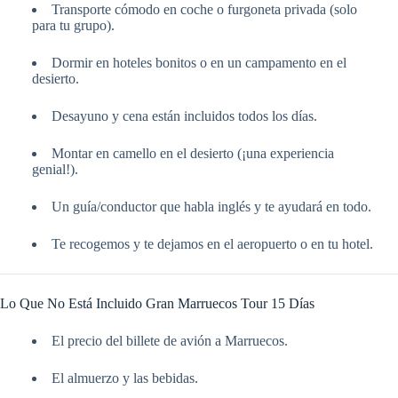
Transporte cómodo en coche o furgoneta privada (solo
para tu grupo).
Dormir en hoteles bonitos o en un campamento en el
desierto.
Desayuno y cena están incluidos todos los días.
Montar en camello en el desierto (¡una experiencia
genial!).
Un guía/conductor que habla inglés y te ayudará en todo.
Te recogemos y te dejamos en el aeropuerto o en tu hotel.
Lo Que No Está Incluido Gran Marruecos Tour 15 Días
El precio del billete de avión a Marruecos.
El almuerzo y las bebidas.