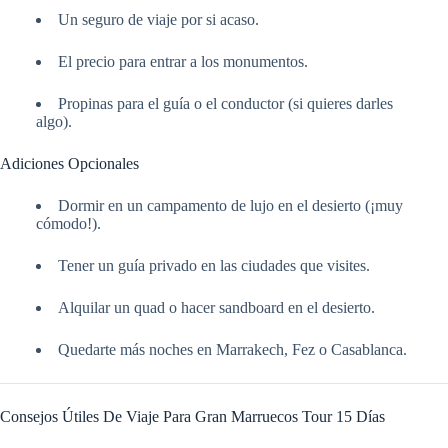
Un seguro de viaje por si acaso.
El precio para entrar a los monumentos.
Propinas para el guía o el conductor (si quieres darles
algo).
Adiciones Opcionales
Dormir en un campamento de lujo en el desierto (¡muy
cómodo!).
Tener un guía privado en las ciudades que visites.
Alquilar un quad o hacer sandboard en el desierto.
Quedarte más noches en Marrakech, Fez o Casablanca.
Consejos Útiles De Viaje Para Gran Marruecos Tour 15 Días