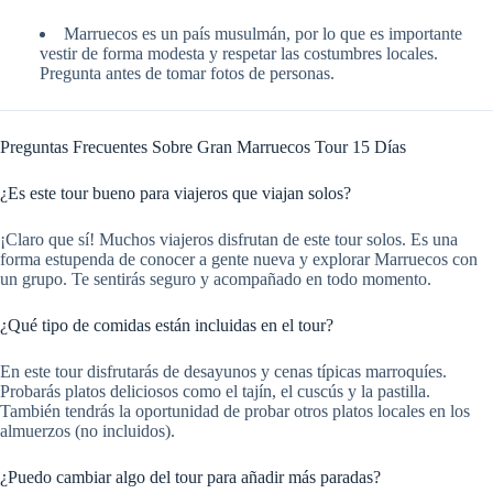
Marruecos es un país musulmán, por lo que es importante
vestir de forma modesta y respetar las costumbres locales.
Pregunta antes de tomar fotos de personas.
Preguntas Frecuentes Sobre Gran Marruecos Tour 15 Días
¿Es este tour bueno para viajeros que viajan solos?
¡Claro que sí! Muchos viajeros disfrutan de este tour solos. Es una
forma estupenda de conocer a gente nueva y explorar Marruecos con
un grupo. Te sentirás seguro y acompañado en todo momento.
¿Qué tipo de comidas están incluidas en el tour?
En este tour disfrutarás de desayunos y cenas típicas marroquíes.
Probarás platos deliciosos como el tajín, el cuscús y la pastilla.
También tendrás la oportunidad de probar otros platos locales en los
almuerzos (no incluidos).
¿Puedo cambiar algo del tour para añadir más paradas?