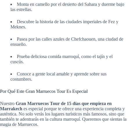
Monta en camello por el desierto del Sahara y duerme bajo
las estrellas.
Descubre la historia de las ciudades imperiales de Fez y
Meknes.
Pasea por las calles azules de Chefchaouen, una ciudad de
ensueño.
Prueba deliciosa comida marroquí, como el tajín y el
cuscús.
Conoce a gente local amable y aprende sobre sus
costumbres.
Por Qué Este Gran Marruecos Tour Es Especial
Nuestro
Gran Marruecos Tour de 15 días que empieza en
Marrakech
es especial porque te ofrece una experiencia completa y
auténtica. No solo verás los lugares turísticos más famosos, sino que
también te adentrarás en la cultura marroquí. Queremos que sientas la
magia de Marruecos.