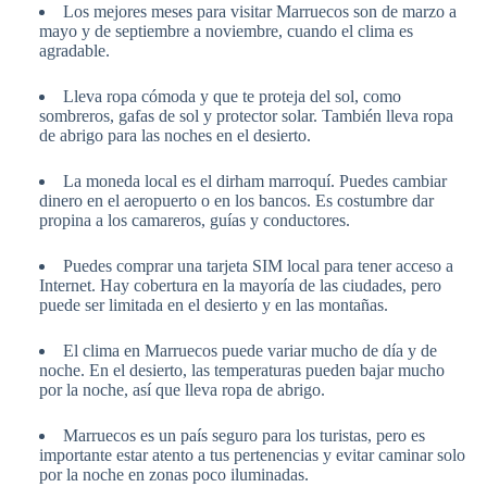
Los mejores meses para visitar Marruecos son de marzo a
mayo y de septiembre a noviembre, cuando el clima es
agradable.
Lleva ropa cómoda y que te proteja del sol, como
sombreros, gafas de sol y protector solar. También lleva ropa
de abrigo para las noches en el desierto.
La moneda local es el dirham marroquí. Puedes cambiar
dinero en el aeropuerto o en los bancos. Es costumbre dar
propina a los camareros, guías y conductores.
Puedes comprar una tarjeta SIM local para tener acceso a
Internet. Hay cobertura en la mayoría de las ciudades, pero
puede ser limitada en el desierto y en las montañas.
El clima en Marruecos puede variar mucho de día y de
noche. En el desierto, las temperaturas pueden bajar mucho
por la noche, así que lleva ropa de abrigo.
Marruecos es un país seguro para los turistas, pero es
importante estar atento a tus pertenencias y evitar caminar solo
por la noche en zonas poco iluminadas.