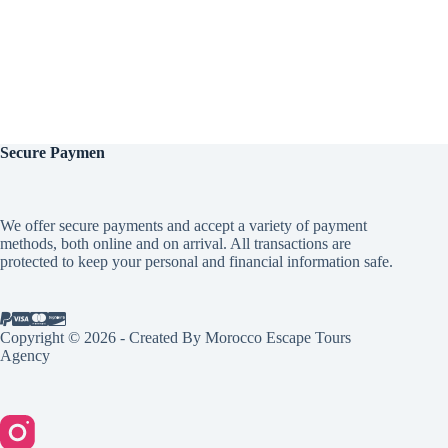
Secure
Paymen
We offer secure payments and accept a variety of payment
methods, both online and on arrival. All transactions are
protected to keep your personal and financial information safe.
Copyright © 2026 - Created By Morocco Escape Tours
Agency