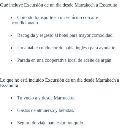
Qué incluye Excursión de un día desde Marrakech a Essaouira
Cómodo transporte en un vehículo con aire
acondicionado.
Recogida y regreso al hotel para mayor comodidad.
Un amable conductor de habla inglesa para ayudarte.
Parada en una cooperativa local de aceite de argán.
Lo que no está incluido Excursión de un día desde Marrakech a
Essaouira
Tu vuelo a y desde Marruecos.
Gastos de almuerzo y bebidas.
Seguro de viaje para estar tranquilo.