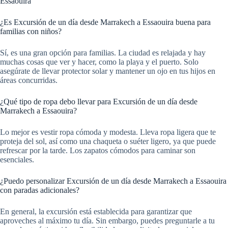
Essaouira
¿Es Excursión de un día desde Marrakech a Essaouira buena para
familias con niños?
Sí, es una gran opción para familias. La ciudad es relajada y hay
muchas cosas que ver y hacer, como la playa y el puerto. Solo
asegúrate de llevar protector solar y mantener un ojo en tus hijos en
áreas concurridas.
¿Qué tipo de ropa debo llevar para Excursión de un día desde
Marrakech a Essaouira?
Lo mejor es vestir ropa cómoda y modesta. Lleva ropa ligera que te
proteja del sol, así como una chaqueta o suéter ligero, ya que puede
refrescar por la tarde. Los zapatos cómodos para caminar son
esenciales.
¿Puedo personalizar Excursión de un día desde Marrakech a Essaouira
con paradas adicionales?
En general, la excursión está establecida para garantizar que
aproveches al máximo tu día. Sin embargo, puedes preguntarle a tu