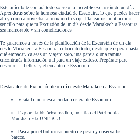
Este artículo te contará todo sobre una increíble excursión de un día.
Aprenderás sobre la hermosa ciudad de Essaouira, lo que puedes hacer
allí y cómo aprovechar al máximo tu viaje. Planeamos un itinerario
sencillo para que tu Excursión de un día desde Marrakech a Essaouira
sea memorable y sin complicaciones.
Te guiaremos a través de la planificación de la Excursión de un día
desde Marrakech a Essaouira, cubriendo todo, desde qué esperar hasta
qué empacar. Ya seas un viajero solo, una pareja o una familia,
encontrarás información útil para un viaje exitoso. Prepárate para
descubrir la belleza y el encanto de Essaouira.
Destacados de Excursión de un día desde Marrakech a Essaouira
Visita la pintoresca ciudad costera de Essaouira.
Explora la histórica medina, un sitio del Patrimonio
Mundial de la UNESCO.
Pasea por el bullicioso puerto de pesca y observa los
barcos.