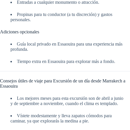
Entradas a cualquier monumento o atracción.
Propinas para tu conductor (a tu discreción) y gastos
personales.
Adiciones opcionales
Guía local privado en Essaouira para una experiencia más
profunda.
Tiempo extra en Essaouira para explorar más a fondo.
Consejos útiles de viaje para Excursión de un día desde Marrakech a
Essaouira
Los mejores meses para esta excursión son de abril a junio
y de septiembre a noviembre, cuando el clima es templado.
Vístete modestamente y lleva zapatos cómodos para
caminar, ya que explorarás la medina a pie.