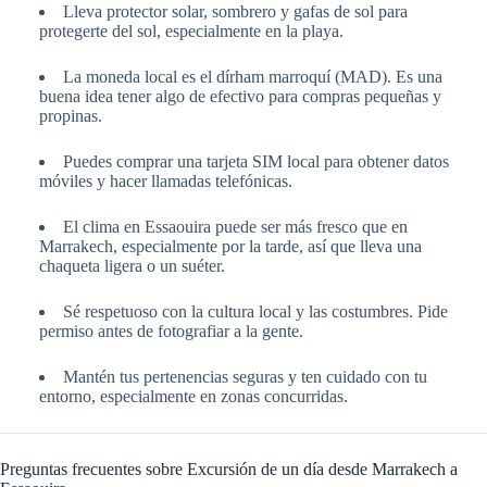
Lleva protector solar, sombrero y gafas de sol para
protegerte del sol, especialmente en la playa.
La moneda local es el dírham marroquí (MAD). Es una
buena idea tener algo de efectivo para compras pequeñas y
propinas.
Puedes comprar una tarjeta SIM local para obtener datos
móviles y hacer llamadas telefónicas.
El clima en Essaouira puede ser más fresco que en
Marrakech, especialmente por la tarde, así que lleva una
chaqueta ligera o un suéter.
Sé respetuoso con la cultura local y las costumbres. Pide
permiso antes de fotografiar a la gente.
Mantén tus pertenencias seguras y ten cuidado con tu
entorno, especialmente en zonas concurridas.
Preguntas frecuentes sobre Excursión de un día desde Marrakech a