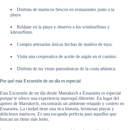
Disfruta de mariscos frescos en restaurantes junto a la
playa.
Relájate en la playa y observa a los windsurfistas y
kitesurfistas.
Compra artesanías únicas hechas de madera de tuya.
Visita una cooperativa de aceite de argán en el camino.
Disfruta de las vistas panorámicas de la costa atlántica.
Por qué esta Excursión de un día es especial
Esta Excursión de un día desde Marrakech a Essaouira es especial
porque te ofrece una experiencia marroquí diferente. En lugar del
ajetreo de Marrakech, encontrarás un ambiente relajado y costero en
Essaouira. La ciudad tiene una rica historia, hermosas playas y
deliciosos mariscos. Es una escapada perfecta para aquellos que
buscan un ritmo más lento.