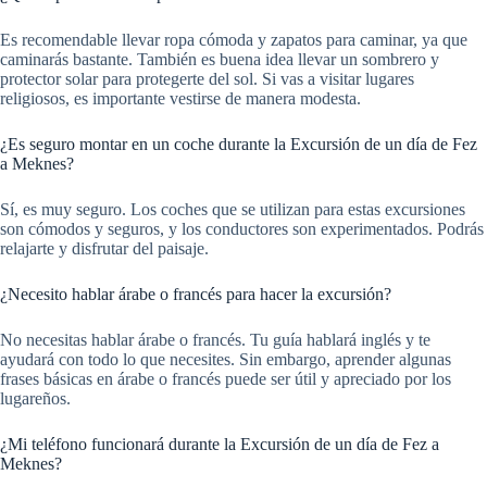
Es recomendable llevar ropa cómoda y zapatos para caminar, ya que
caminarás bastante. También es buena idea llevar un sombrero y
protector solar para protegerte del sol. Si vas a visitar lugares
religiosos, es importante vestirse de manera modesta.
¿Es seguro montar en un coche durante la Excursión de un día de Fez
a Meknes?
Sí, es muy seguro. Los coches que se utilizan para estas excursiones
son cómodos y seguros, y los conductores son experimentados. Podrás
relajarte y disfrutar del paisaje.
¿Necesito hablar árabe o francés para hacer la excursión?
No necesitas hablar árabe o francés. Tu guía hablará inglés y te
ayudará con todo lo que necesites. Sin embargo, aprender algunas
frases básicas en árabe o francés puede ser útil y apreciado por los
lugareños.
¿Mi teléfono funcionará durante la Excursión de un día de Fez a
Meknes?