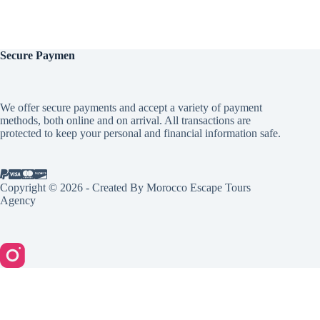
Secure
Paymen
We offer secure payments and accept a variety of payment
methods, both online and on arrival. All transactions are
protected to keep your personal and financial information safe.
Copyright © 2026 - Created By Morocco Escape Tours
Agency
English