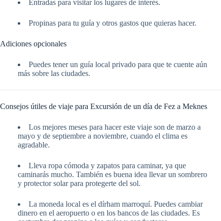
Entradas para visitar los lugares de interés.
Propinas para tu guía y otros gastos que quieras hacer.
Adiciones opcionales
Puedes tener un guía local privado para que te cuente aún
más sobre las ciudades.
Consejos útiles de viaje para Excursión de un día de Fez a Meknes
Los mejores meses para hacer este viaje son de marzo a
mayo y de septiembre a noviembre, cuando el clima es
agradable.
Lleva ropa cómoda y zapatos para caminar, ya que
caminarás mucho. También es buena idea llevar un sombrero
y protector solar para protegerte del sol.
La moneda local es el dírham marroquí. Puedes cambiar
dinero en el aeropuerto o en los bancos de las ciudades. Es