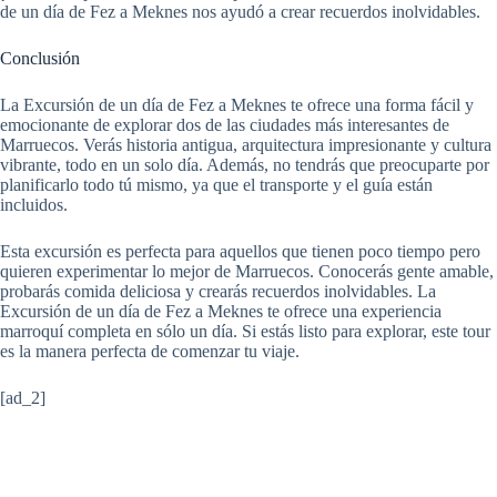
de un día de Fez a Meknes nos ayudó a crear recuerdos inolvidables.
Conclusión
La Excursión de un día de Fez a Meknes te ofrece una forma fácil y
emocionante de explorar dos de las ciudades más interesantes de
Marruecos. Verás historia antigua, arquitectura impresionante y cultura
vibrante, todo en un solo día. Además, no tendrás que preocuparte por
planificarlo todo tú mismo, ya que el transporte y el guía están
incluidos.
Esta excursión es perfecta para aquellos que tienen poco tiempo pero
quieren experimentar lo mejor de Marruecos. Conocerás gente amable,
probarás comida deliciosa y crearás recuerdos inolvidables. La
Excursión de un día de Fez a Meknes te ofrece una experiencia
marroquí completa en sólo un día. Si estás listo para explorar, este tour
es la manera perfecta de comenzar tu viaje.
[ad_2]