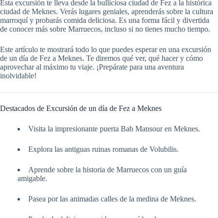
Esta excursión te lleva desde la bulliciosa ciudad de Fez a la histórica
ciudad de Meknes. Verás lugares geniales, aprenderás sobre la cultura
marroquí y probarás comida deliciosa. Es una forma fácil y divertida
de conocer más sobre Marruecos, incluso si no tienes mucho tiempo.
Este artículo te mostrará todo lo que puedes esperar en una excursión
de un día de Fez a Meknes. Te diremos qué ver, qué hacer y cómo
aprovechar al máximo tu viaje. ¡Prepárate para una aventura
inolvidable!
Destacados de Excursión de un día de Fez a Meknes
Visita la impresionante puerta Bab Mansour en Meknes.
Explora las antiguas ruinas romanas de Volubilis.
Aprende sobre la historia de Marruecos con un guía
amigable.
Pasea por las animadas calles de la medina de Meknes.