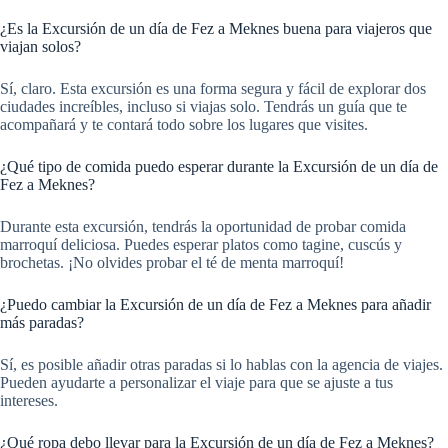
¿Es la Excursión de un día de Fez a Meknes buena para viajeros que
viajan solos?
Sí, claro. Esta excursión es una forma segura y fácil de explorar dos
ciudades increíbles, incluso si viajas solo. Tendrás un guía que te
acompañará y te contará todo sobre los lugares que visites.
¿Qué tipo de comida puedo esperar durante la Excursión de un día de
Fez a Meknes?
Durante esta excursión, tendrás la oportunidad de probar comida
marroquí deliciosa. Puedes esperar platos como tagine, cuscús y
brochetas. ¡No olvides probar el té de menta marroquí!
¿Puedo cambiar la Excursión de un día de Fez a Meknes para añadir
más paradas?
Sí, es posible añadir otras paradas si lo hablas con la agencia de viajes.
Pueden ayudarte a personalizar el viaje para que se ajuste a tus
intereses.
¿Qué ropa debo llevar para la Excursión de un día de Fez a Meknes?