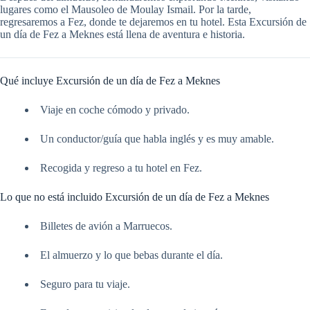
lugares como el Mausoleo de Moulay Ismail. Por la tarde,
regresaremos a Fez, donde te dejaremos en tu hotel. Esta Excursión de
un día de Fez a Meknes está llena de aventura e historia.
Qué incluye Excursión de un día de Fez a Meknes
Viaje en coche cómodo y privado.
Un conductor/guía que habla inglés y es muy amable.
Recogida y regreso a tu hotel en Fez.
Lo que no está incluido Excursión de un día de Fez a Meknes
Billetes de avión a Marruecos.
El almuerzo y lo que bebas durante el día.
Seguro para tu viaje.