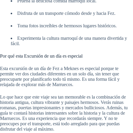
Prueba la deliciosa comida marroquí local.
Disfruta de un transporte cómodo desde y hacia Fez.
Toma fotos increíbles de hermosos lugares históricos.
Experimenta la cultura marroquí de una manera divertida y
fácil.
Por qué esta Excursión de un día es especial
Esta excursión de un día de Fez a Meknes es especial porque te
permite ver dos ciudades diferentes en un solo día, sin tener que
preocuparte por planificarlo todo tú mismo. Es una forma fácil y
relajada de explorar más de Marruecos.
Lo que hace que este viaje sea tan memorable es la combinación de
historia antigua, cultura vibrante y paisajes hermosos. Verás ruinas
romanas, puertas impresionantes y mercados bulliciosos. Además, tu
guía te contará historias interesantes sobre la historia y la cultura de
Marruecos. Es una experiencia que recordarás siempre. Y no te
preocupes por el transporte, está todo arreglado para que puedas
disfrutar del viaje al máximo.