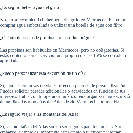
¿Es seguro beber agua del grifo?
No, no se recomienda beber agua del grifo en Marruecos. Es mejor
comprar agua embotellada o utilizar una botella de agua con filtro.
¿Cuánto debo dar de propina a mi conductor/guía?
Las propinas son habituales en Marruecos, pero no obligatorias. Si
estás contento con el servicio, una propina del 10-15% se considera
apropiada.
¿Puedo personalizar esta excursión de un día?
Sí, muchas empresas de viajes ofrecen opciones de personalización.
Puedes solicitar paradas adicionales o actividades en función de tus
intereses. Habla con tu operador turístico para organizar una excursión
de un día a las montañas del Atlas desde Marrakech a tu medida.
¿Es seguro viajar a las montañas del Atlas?
Sí, las montañas del Atlas suelen ser seguras para los turistas. Sin
embargo, siempre es importante estar atento a tu entorno y tomar