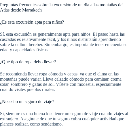
Preguntas frecuentes sobre la excursión de un día a las montañas del
Atlas desde Marrakech
¿Es esta excursión apta para niños?
Sí, esta excursión es generalmente apta para niños. El paseo hasta las
cascadas es relativamente fácil, y los niños disfrutarán aprendiendo
sobre la cultura bereber. Sin embargo, es importante tener en cuenta su
edad y capacidades físicas.
¿Qué tipo de ropa debo llevar?
Se recomienda llevar ropa cómoda y capas, ya que el clima en las
montañas puede variar. Lleva calzado cómodo para caminar, crema
solar, sombrero y gafas de sol. Vístete con modestia, especialmente
cuando visites pueblos rurales.
¿Necesito un seguro de viaje?
Sí, siempre es una buena idea tener un seguro de viaje cuando viajes al
extranjero. Asegúrate de que tu seguro cubra cualquier actividad que
planees realizar, como senderismo.