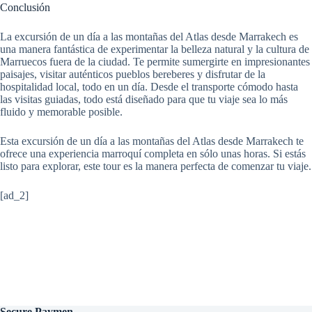
Conclusión
La excursión de un día a las montañas del Atlas desde Marrakech es
una manera fantástica de experimentar la belleza natural y la cultura de
Marruecos fuera de la ciudad. Te permite sumergirte en impresionantes
paisajes, visitar auténticos pueblos bereberes y disfrutar de la
hospitalidad local, todo en un día. Desde el transporte cómodo hasta
las visitas guiadas, todo está diseñado para que tu viaje sea lo más
fluido y memorable posible.
Esta excursión de un día a las montañas del Atlas desde Marrakech te
ofrece una experiencia marroquí completa en sólo unas horas. Si estás
listo para explorar, este tour es la manera perfecta de comenzar tu viaje.
[ad_2]
Secure
Paymen