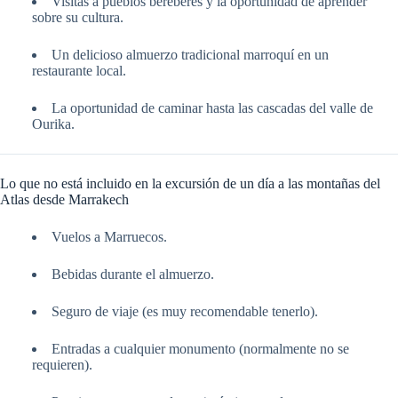
Visitas a pueblos bereberes y la oportunidad de aprender
sobre su cultura.
Un delicioso almuerzo tradicional marroquí en un
restaurante local.
La oportunidad de caminar hasta las cascadas del valle de
Ourika.
Lo que no está incluido en la excursión de un día a las montañas del
Atlas desde Marrakech
Vuelos a Marruecos.
Bebidas durante el almuerzo.
Seguro de viaje (es muy recomendable tenerlo).
Entradas a cualquier monumento (normalmente no se
requieren).