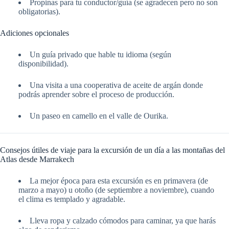
Propinas para tu conductor/guía (se agradecen pero no son
obligatorias).
Adiciones opcionales
Un guía privado que hable tu idioma (según
disponibilidad).
Una visita a una cooperativa de aceite de argán donde
podrás aprender sobre el proceso de producción.
Un paseo en camello en el valle de Ourika.
Consejos útiles de viaje para la excursión de un día a las montañas del
Atlas desde Marrakech
La mejor época para esta excursión es en primavera (de
marzo a mayo) u otoño (de septiembre a noviembre), cuando
el clima es templado y agradable.
Lleva ropa y calzado cómodos para caminar, ya que harás