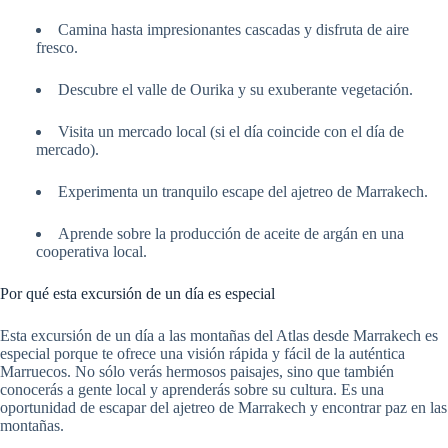
Camina hasta impresionantes cascadas y disfruta de aire
fresco.
Descubre el valle de Ourika y su exuberante vegetación.
Visita un mercado local (si el día coincide con el día de
mercado).
Experimenta un tranquilo escape del ajetreo de Marrakech.
Aprende sobre la producción de aceite de argán en una
cooperativa local.
Por qué esta excursión de un día es especial
Esta excursión de un día a las montañas del Atlas desde Marrakech es
especial porque te ofrece una visión rápida y fácil de la auténtica
Marruecos. No sólo verás hermosos paisajes, sino que también
conocerás a gente local y aprenderás sobre su cultura. Es una
oportunidad de escapar del ajetreo de Marrakech y encontrar paz en las
montañas.