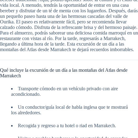
vida local. A menudo, tendrás la oportunidad de entrar en una casa
bereber y disfrutar de un té de menta con los lugareños. Después, darás
un pequeño paseo hasta una de las hermosas cascadas del valle de
Ourika. El paseo es relativamente fácil, pero se recomienda llevar
calzado cómodo. Disfruta de la refrescante brisa y del hermoso paisaje.
Para el almuerzo, podrás saborear una deliciosa comida marroquí en un
restaurante con vistas al río. Por la tarde, regresarás a Marrakech,
llegando a última hora de la tarde. Esta excursión de un día a las
montañas del Atlas desde Marrakech te dejará recuerdos imborrables.
Qué incluye la excursión de un día a las montañas del Atlas desde
Marrakech
Transporte cómodo en un vehículo privado con aire
acondicionado.
Un conductor/guía local de habla inglesa que te mostrará
los alrededores.
Recogida y regreso a tu hotel o riad en Marrakech.