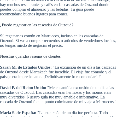
hay muchos restaurantes y cafés en las cascadas de Ouzoud donde
puedes comprar el almuerzo y las bebidas. Tu guía puede
recomendarte buenos lugares para comer.
¿Puedo regatear en las cascadas de Ouzoud?
Sí, regatear es común en Marruecos, incluso en las cascadas de
Ouzoud. Si vas a comprar recuerdos o artículos de vendedores locales,
no tengas miedo de negociar el precio.
Nuestras queridas reseñas de clientes
Sarah M. de Estados Unidos:
"La excursión de un día a las cascadas
de Ouzoud desde Marrakech fue increíble. El viaje fue cómodo y el
paisaje era impresionante. ¡Definitivamente lo recomendaría!"
David P. del Reino Unido:
"Me encantó la excursión de un día a las
cascadas de Ouzoud. Las cascadas eran hermosas y los monos eran
muy divertidos. Nuestro guía fue muy amable e informativo. La
cascada de Ouzoud fue un punto culminante de mi viaje a Marruecos."
Maria S. de España:
"La excursión de un día fue perfecta. Todo