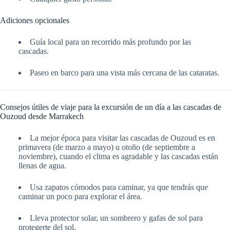
Adiciones opcionales
Guía local para un recorrido más profundo por las
cascadas.
Paseo en barco para una vista más cercana de las cataratas.
Consejos útiles de viaje para la excursión de un día a las cascadas de
Ouzoud desde Marrakech
La mejor época para visitar las cascadas de Ouzoud es en
primavera (de marzo a mayo) u otoño (de septiembre a
noviembre), cuando el clima es agradable y las cascadas están
llenas de agua.
Usa zapatos cómodos para caminar, ya que tendrás que
caminar un poco para explorar el área.
Lleva protector solar, un sombrero y gafas de sol para
protegerte del sol.