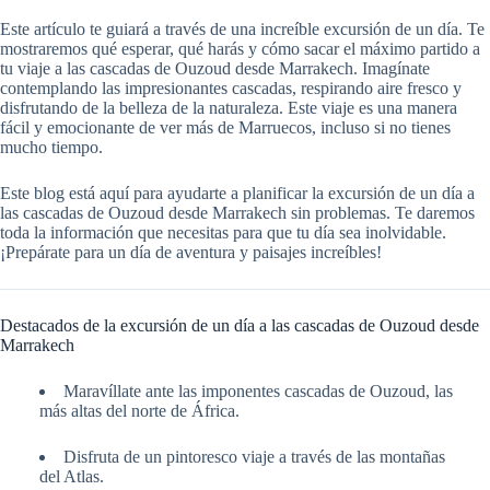
Este artículo te guiará a través de una increíble excursión de un día. Te
mostraremos qué esperar, qué harás y cómo sacar el máximo partido a
tu viaje a las cascadas de Ouzoud desde Marrakech. Imagínate
contemplando las impresionantes cascadas, respirando aire fresco y
disfrutando de la belleza de la naturaleza. Este viaje es una manera
fácil y emocionante de ver más de Marruecos, incluso si no tienes
mucho tiempo.
Este blog está aquí para ayudarte a planificar la excursión de un día a
las cascadas de Ouzoud desde Marrakech sin problemas. Te daremos
toda la información que necesitas para que tu día sea inolvidable.
¡Prepárate para un día de aventura y paisajes increíbles!
Destacados de la excursión de un día a las cascadas de Ouzoud desde
Marrakech
Maravíllate ante las imponentes cascadas de Ouzoud, las
más altas del norte de África.
Disfruta de un pintoresco viaje a través de las montañas
del Atlas.