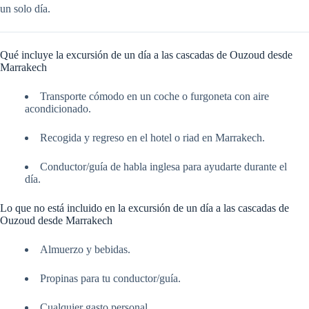
un solo día.
Qué incluye la excursión de un día a las cascadas de Ouzoud desde
Marrakech
Transporte cómodo en un coche o furgoneta con aire
acondicionado.
Recogida y regreso en el hotel o riad en Marrakech.
Conductor/guía de habla inglesa para ayudarte durante el
día.
Lo que no está incluido en la excursión de un día a las cascadas de
Ouzoud desde Marrakech
Almuerzo y bebidas.
Propinas para tu conductor/guía.
Cualquier gasto personal.