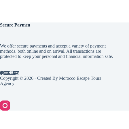
Secure
Paymen
We offer secure payments and accept a variety of payment
methods, both online and on arrival. All transactions are
protected to keep your personal and financial information safe.
Copyright © 2026 - Created By Morocco Escape Tours
Agency
English