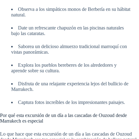
Observa a los simpáticos monos de Berbería en su hábitat
natural.
Date un refrescante chapuzón en las piscinas naturales
bajo las cataratas.
Saborea un delicioso almuerzo tradicional marroquí con
vistas panorámicas.
Explora los pueblos bereberes de los alrededores y
aprende sobre su cultura.
Disfruta de una relajante experiencia lejos del bullicio de
Marrakech.
Captura fotos increíbles de los impresionantes paisajes.
Por qué esta excursión de un día a las cascadas de Ouzoud desde
Marrakech es especial
Lo que hace que esta excursión de un día a las cascadas de Ouzoud