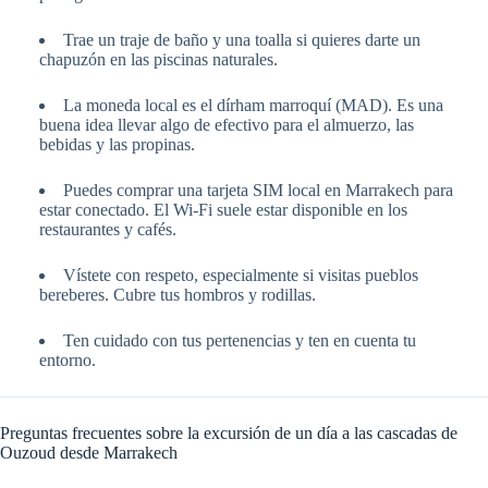
Trae un traje de baño y una toalla si quieres darte un
chapuzón en las piscinas naturales.
La moneda local es el dírham marroquí (MAD). Es una
buena idea llevar algo de efectivo para el almuerzo, las
bebidas y las propinas.
Puedes comprar una tarjeta SIM local en Marrakech para
estar conectado. El Wi-Fi suele estar disponible en los
restaurantes y cafés.
Vístete con respeto, especialmente si visitas pueblos
bereberes. Cubre tus hombros y rodillas.
Ten cuidado con tus pertenencias y ten en cuenta tu
entorno.
Preguntas frecuentes sobre la excursión de un día a las cascadas de
Ouzoud desde Marrakech