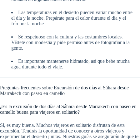
Las temperaturas en el desierto pueden variar mucho entre
el día y la noche. Prepárate para el calor durante el día y el
frío por la noche.
Sé respetuoso con la cultura y las costumbres locales.
Vístete con modestia y pide permiso antes de fotografiar a la
gente.
Es importante mantenerse hidratado, así que bebe mucha
agua durante todo el viaje.
Preguntas frecuentes sobre Excursión de dos días al Sáhara desde
Marrakech con paseo en camello
¿Es la excursión de dos días al Sáhara desde Marrakech con paseo en
camello buena para viajeros en solitario?
Sí, es muy buena. Muchos viajeros en solitario disfrutan de esta
excursión. Tendrás la oportunidad de conocer a otros viajeros y
experimentar el desierto juntos. Nuestros guías se asegurarán de que te