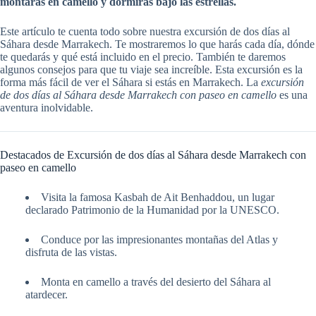
montarás en camello y dormirás bajo las estrellas.
Este artículo te cuenta todo sobre nuestra excursión de dos días al
Sáhara desde Marrakech. Te mostraremos lo que harás cada día, dónde
te quedarás y qué está incluido en el precio. También te daremos
algunos consejos para que tu viaje sea increíble. Esta excursión es la
forma más fácil de ver el Sáhara si estás en Marrakech. La
excursión
de dos días al Sáhara desde Marrakech con paseo en camello
es una
aventura inolvidable.
Destacados de Excursión de dos días al Sáhara desde Marrakech con
paseo en camello
Visita la famosa Kasbah de Ait Benhaddou, un lugar
declarado Patrimonio de la Humanidad por la UNESCO.
Conduce por las impresionantes montañas del Atlas y
disfruta de las vistas.
Monta en camello a través del desierto del Sáhara al
atardecer.