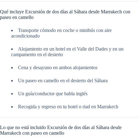
Qué incluye Excursión de dos días al Sáhara desde Marrakech con
paseo en camello
Transporte cómodo en coche o minibús con aire
acondicionado
Alojamiento en un hotel en el Valle del Dades y en un
campamento en el desierto
Cena y desayuno en ambos alojamientos
Un paseo en camello en el desierto del Sáhara
Un guía/conductor que habla inglés
Recogida y regreso en tu hotel o riad en Marrakech
Lo que no está incluido Excursión de dos días al Sáhara desde
Marrakech con paseo en camello