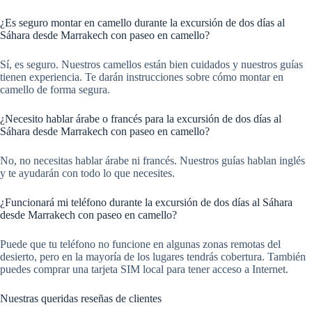
¿Es seguro montar en camello durante la excursión de dos días al
Sáhara desde Marrakech con paseo en camello?
Sí, es seguro. Nuestros camellos están bien cuidados y nuestros guías
tienen experiencia. Te darán instrucciones sobre cómo montar en
camello de forma segura.
¿Necesito hablar árabe o francés para la excursión de dos días al
Sáhara desde Marrakech con paseo en camello?
No, no necesitas hablar árabe ni francés. Nuestros guías hablan inglés
y te ayudarán con todo lo que necesites.
¿Funcionará mi teléfono durante la excursión de dos días al Sáhara
desde Marrakech con paseo en camello?
Puede que tu teléfono no funcione en algunas zonas remotas del
desierto, pero en la mayoría de los lugares tendrás cobertura. También
puedes comprar una tarjeta SIM local para tener acceso a Internet.
Nuestras queridas reseñas de clientes