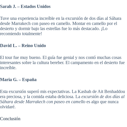
Sarah J. – Estados Unidos
Tuve una experiencia increíble en la excursión de dos días al Sáhara
desde Marrakech con paseo en camello. Montar en camello por el
desierto y dormir bajo las estrellas fue lo más destacado. ¡Lo
recomiendo totalmente!
David L. – Reino Unido
El tour fue muy bueno. El guía fue genial y nos contó muchas cosas
interesantes sobre la cultura bereber. El campamento en el desierto fue
increíble.
Maria G. – España
Esta excursión superó mis expectativas. La Kasbah de Ait Benhaddou
era preciosa, y la comida estaba deliciosa. La
excursión de dos días al
Sáhara desde Marrakech con paseo en camello
es algo que nunca
olvidaré.
Conclusión