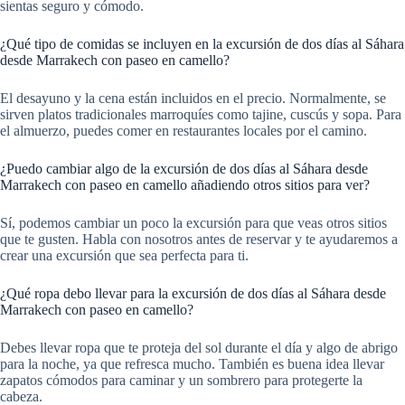
sientas seguro y cómodo.
¿Qué tipo de comidas se incluyen en la excursión de dos días al Sáhara
desde Marrakech con paseo en camello?
El desayuno y la cena están incluidos en el precio. Normalmente, se
sirven platos tradicionales marroquíes como tajine, cuscús y sopa. Para
el almuerzo, puedes comer en restaurantes locales por el camino.
¿Puedo cambiar algo de la excursión de dos días al Sáhara desde
Marrakech con paseo en camello añadiendo otros sitios para ver?
Sí, podemos cambiar un poco la excursión para que veas otros sitios
que te gusten. Habla con nosotros antes de reservar y te ayudaremos a
crear una excursión que sea perfecta para ti.
¿Qué ropa debo llevar para la excursión de dos días al Sáhara desde
Marrakech con paseo en camello?
Debes llevar ropa que te proteja del sol durante el día y algo de abrigo
para la noche, ya que refresca mucho. También es buena idea llevar
zapatos cómodos para caminar y un sombrero para protegerte la
cabeza.