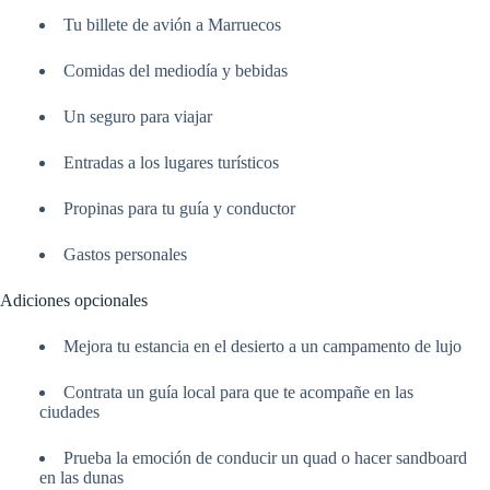
Tu billete de avión a Marruecos
Comidas del mediodía y bebidas
Un seguro para viajar
Entradas a los lugares turísticos
Propinas para tu guía y conductor
Gastos personales
Adiciones opcionales
Mejora tu estancia en el desierto a un campamento de lujo
Contrata un guía local para que te acompañe en las
ciudades
Prueba la emoción de conducir un quad o hacer sandboard
en las dunas