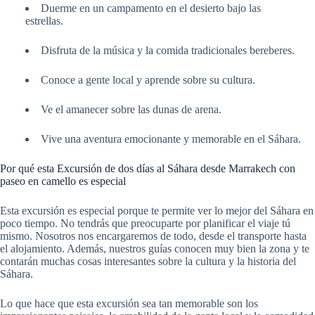
Duerme en un campamento en el desierto bajo las
estrellas.
Disfruta de la música y la comida tradicionales bereberes.
Conoce a gente local y aprende sobre su cultura.
Ve el amanecer sobre las dunas de arena.
Vive una aventura emocionante y memorable en el Sáhara.
Por qué esta Excursión de dos días al Sáhara desde Marrakech con
paseo en camello es especial
Esta excursión es especial porque te permite ver lo mejor del Sáhara en
poco tiempo. No tendrás que preocuparte por planificar el viaje tú
mismo. Nosotros nos encargaremos de todo, desde el transporte hasta
el alojamiento. Además, nuestros guías conocen muy bien la zona y te
contarán muchas cosas interesantes sobre la cultura y la historia del
Sáhara.
Lo que hace que esta excursión sea tan memorable son los