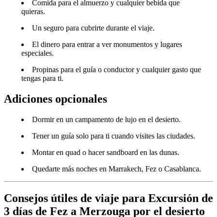
Comida para el almuerzo y cualquier bebida que
quieras.
Un seguro para cubrirte durante el viaje.
El dinero para entrar a ver monumentos y lugares
especiales.
Propinas para el guía o conductor y cualquier gasto que
tengas para ti.
Adiciones opcionales
Dormir en un campamento de lujo en el desierto.
Tener un guía solo para ti cuando visites las ciudades.
Montar en quad o hacer sandboard en las dunas.
Quedarte más noches en Marrakech, Fez o Casablanca.
Consejos útiles de viaje para Excursión de
3 días de Fez a Merzouga por el desierto