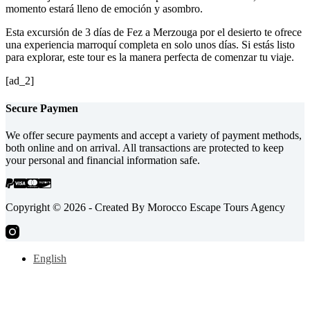
momento estará lleno de emoción y asombro.
Esta excursión de 3 días de Fez a Merzouga por el desierto te ofrece
una experiencia marroquí completa en solo unos días. Si estás listo
para explorar, este tour es la manera perfecta de comenzar tu viaje.
[ad_2]
Secure
Paymen
We offer secure payments and accept a variety of payment methods,
both online and on arrival. All transactions are protected to keep
your personal and financial information safe.
Copyright © 2026 - Created By Morocco Escape Tours Agency
English