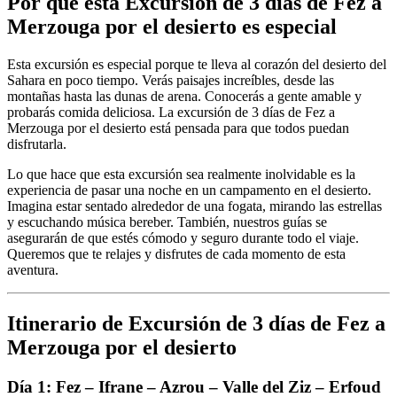
Por qué esta Excursión de 3 días de Fez a
Merzouga por el desierto es especial
Esta excursión es especial porque te lleva al corazón del desierto del
Sahara en poco tiempo. Verás paisajes increíbles, desde las
montañas hasta las dunas de arena. Conocerás a gente amable y
probarás comida deliciosa. La excursión de 3 días de Fez a
Merzouga por el desierto está pensada para que todos puedan
disfrutarla.
Lo que hace que esta excursión sea realmente inolvidable es la
experiencia de pasar una noche en un campamento en el desierto.
Imagina estar sentado alrededor de una fogata, mirando las estrellas
y escuchando música bereber. También, nuestros guías se
asegurarán de que estés cómodo y seguro durante todo el viaje.
Queremos que te relajes y disfrutes de cada momento de esta
aventura.
Itinerario de Excursión de 3 días de Fez a
Merzouga por el desierto
Día 1: Fez – Ifrane – Azrou – Valle del Ziz – Erfoud