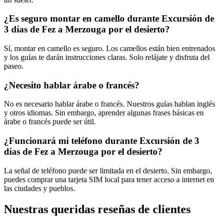
¿Es seguro montar en camello durante Excursión de
3 días de Fez a Merzouga por el desierto?
Sí, montar en camello es seguro. Los camellos están bien entrenados
y los guías te darán instrucciones claras. Solo relájate y disfruta del
paseo.
¿Necesito hablar árabe o francés?
No es necesario hablar árabe o francés. Nuestros guías hablan inglés
y otros idiomas. Sin embargo, aprender algunas frases básicas en
árabe o francés puede ser útil.
¿Funcionará mi teléfono durante Excursión de 3
días de Fez a Merzouga por el desierto?
La señal de teléfono puede ser limitada en el desierto. Sin embargo,
puedes comprar una tarjeta SIM local para tener acceso a internet en
las ciudades y pueblos.
Nuestras queridas reseñas de clientes