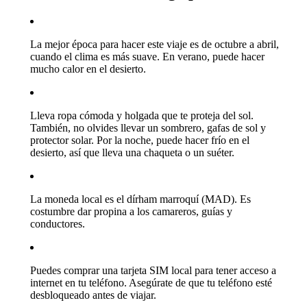
La mejor época para hacer este viaje es de octubre a abril,
cuando el clima es más suave. En verano, puede hacer
mucho calor en el desierto.
Lleva ropa cómoda y holgada que te proteja del sol.
También, no olvides llevar un sombrero, gafas de sol y
protector solar. Por la noche, puede hacer frío en el
desierto, así que lleva una chaqueta o un suéter.
La moneda local es el dírham marroquí (MAD). Es
costumbre dar propina a los camareros, guías y
conductores.
Puedes comprar una tarjeta SIM local para tener acceso a
internet en tu teléfono. Asegúrate de que tu teléfono esté
desbloqueado antes de viajar.