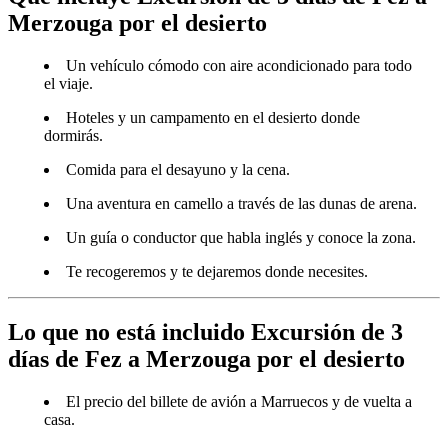
Merzouga por el desierto
Un vehículo cómodo con aire acondicionado para todo
el viaje.
Hoteles y un campamento en el desierto donde
dormirás.
Comida para el desayuno y la cena.
Una aventura en camello a través de las dunas de arena.
Un guía o conductor que habla inglés y conoce la zona.
Te recogeremos y te dejaremos donde necesites.
Lo que no está incluido Excursión de 3
días de Fez a Merzouga por el desierto
El precio del billete de avión a Marruecos y de vuelta a
casa.