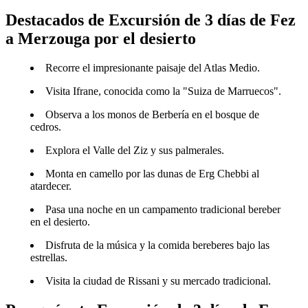
Destacados de Excursión de 3 días de Fez
a Merzouga por el desierto
Recorre el impresionante paisaje del Atlas Medio.
Visita Ifrane, conocida como la "Suiza de Marruecos".
Observa a los monos de Berbería en el bosque de
cedros.
Explora el Valle del Ziz y sus palmerales.
Monta en camello por las dunas de Erg Chebbi al
atardecer.
Pasa una noche en un campamento tradicional bereber
en el desierto.
Disfruta de la música y la comida bereberes bajo las
estrellas.
Visita la ciudad de Rissani y su mercado tradicional.