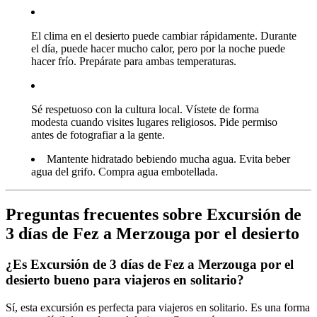
El clima en el desierto puede cambiar rápidamente. Durante
el día, puede hacer mucho calor, pero por la noche puede
hacer frío. Prepárate para ambas temperaturas.
Sé respetuoso con la cultura local. Vístete de forma
modesta cuando visites lugares religiosos. Pide permiso
antes de fotografiar a la gente.
Mantente hidratado bebiendo mucha agua. Evita beber
agua del grifo. Compra agua embotellada.
Preguntas frecuentes sobre Excursión de
3 días de Fez a Merzouga por el desierto
¿Es Excursión de 3 días de Fez a Merzouga por el
desierto bueno para viajeros en solitario?
Sí, esta excursión es perfecta para viajeros en solitario. Es una forma