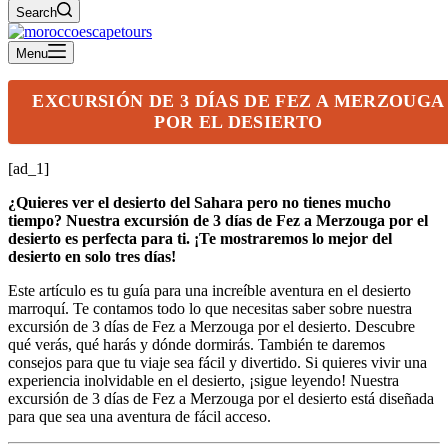
Search
Menu
EXCURSIÓN DE 3 DÍAS DE FEZ A MERZOUGA
POR EL DESIERTO
[ad_1]
¿Quieres ver el desierto del Sahara pero no tienes mucho
tiempo? Nuestra excursión de 3 días de Fez a Merzouga por el
desierto es perfecta para ti. ¡Te mostraremos lo mejor del
desierto en solo tres días!
Este artículo es tu guía para una increíble aventura en el desierto
marroquí. Te contamos todo lo que necesitas saber sobre nuestra
excursión de 3 días de Fez a Merzouga por el desierto. Descubre
qué verás, qué harás y dónde dormirás. También te daremos
consejos para que tu viaje sea fácil y divertido. Si quieres vivir una
experiencia inolvidable en el desierto, ¡sigue leyendo! Nuestra
excursión de 3 días de Fez a Merzouga por el desierto está diseñada
para que sea una aventura de fácil acceso.