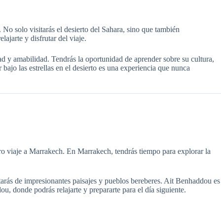
o solo visitarás el desierto del Sahara, sino que también
jarte y disfrutar del viaje.
ad y amabilidad. Tendrás la oportunidad de aprender sobre su cultura,
 bajo las estrellas en el desierto es una experiencia que nunca
 viaje a Marrakech. En Marrakech, tendrás tiempo para explorar la
arás de impresionantes paisajes y pueblos bereberes. Ait Benhaddou es
 donde podrás relajarte y prepararte para el día siguiente.