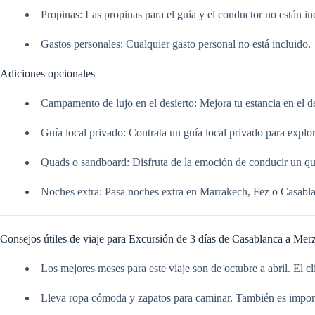
Propinas: Las propinas para el guía y el conductor no están in
Gastos personales: Cualquier gasto personal no está incluido.
Adiciones opcionales
Campamento de lujo en el desierto: Mejora tu estancia en el 
Guía local privado: Contrata un guía local privado para explora
Quads o sandboard: Disfruta de la emoción de conducir un qua
Noches extra: Pasa noches extra en Marrakech, Fez o Casabla
Consejos útiles de viaje para Excursión de 3 días de Casablanca a Merz
Los mejores meses para este viaje son de octubre a abril. El 
Lleva ropa cómoda y zapatos para caminar. También es importan