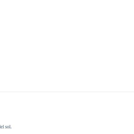
el sol.