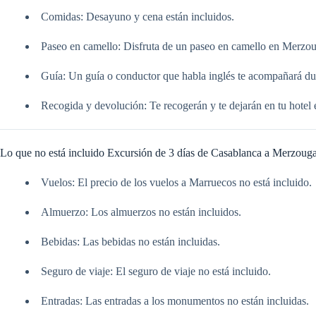
Comidas: Desayuno y cena están incluidos.
Paseo en camello: Disfruta de un paseo en camello en Merzo
Guía: Un guía o conductor que habla inglés te acompañará dur
Recogida y devolución: Te recogerán y te dejarán en tu hotel
Lo que no está incluido Excursión de 3 días de Casablanca a Merzouga 
Vuelos: El precio de los vuelos a Marruecos no está incluido.
Almuerzo: Los almuerzos no están incluidos.
Bebidas: Las bebidas no están incluidas.
Seguro de viaje: El seguro de viaje no está incluido.
Entradas: Las entradas a los monumentos no están incluidas.