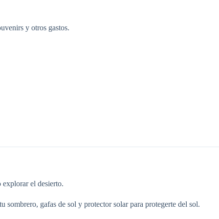
uvenirs y otros gastos.
explorar el desierto.
u sombrero, gafas de sol y protector solar para protegerte del sol.