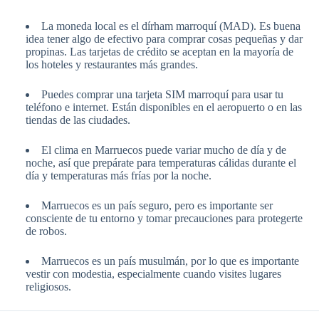
La moneda local es el dírham marroquí (MAD). Es buena
idea tener algo de efectivo para comprar cosas pequeñas y dar
propinas. Las tarjetas de crédito se aceptan en la mayoría de
los hoteles y restaurantes más grandes.
Puedes comprar una tarjeta SIM marroquí para usar tu
teléfono e internet. Están disponibles en el aeropuerto o en las
tiendas de las ciudades.
El clima en Marruecos puede variar mucho de día y de
noche, así que prepárate para temperaturas cálidas durante el
día y temperaturas más frías por la noche.
Marruecos es un país seguro, pero es importante ser
consciente de tu entorno y tomar precauciones para protegerte
de robos.
Marruecos es un país musulmán, por lo que es importante
vestir con modestia, especialmente cuando visites lugares
religiosos.