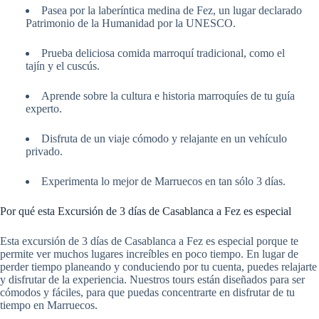
Pasea por la laberíntica medina de Fez, un lugar declarado
Patrimonio de la Humanidad por la UNESCO.
Prueba deliciosa comida marroquí tradicional, como el
tajín y el cuscús.
Aprende sobre la cultura e historia marroquíes de tu guía
experto.
Disfruta de un viaje cómodo y relajante en un vehículo
privado.
Experimenta lo mejor de Marruecos en tan sólo 3 días.
Por qué esta Excursión de 3 días de Casablanca a Fez es especial
Esta excursión de 3 días de Casablanca a Fez es especial porque te
permite ver muchos lugares increíbles en poco tiempo. En lugar de
perder tiempo planeando y conduciendo por tu cuenta, puedes relajarte
y disfrutar de la experiencia. Nuestros tours están diseñados para ser
cómodos y fáciles, para que puedas concentrarte en disfrutar de tu
tiempo en Marruecos.