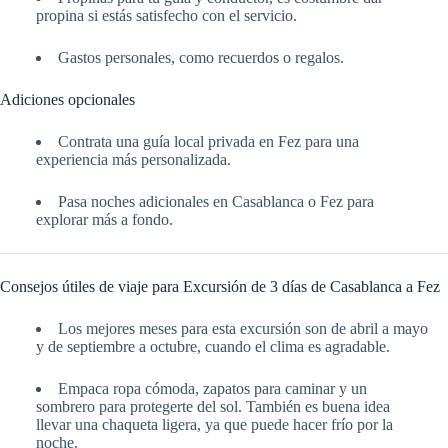
propina si estás satisfecho con el servicio.
Gastos personales, como recuerdos o regalos.
Adiciones opcionales
Contrata una guía local privada en Fez para una
experiencia más personalizada.
Pasa noches adicionales en Casablanca o Fez para
explorar más a fondo.
Consejos útiles de viaje para Excursión de 3 días de Casablanca a Fez
Los mejores meses para esta excursión son de abril a mayo
y de septiembre a octubre, cuando el clima es agradable.
Empaca ropa cómoda, zapatos para caminar y un
sombrero para protegerte del sol. También es buena idea
llevar una chaqueta ligera, ya que puede hacer frío por la
noche.