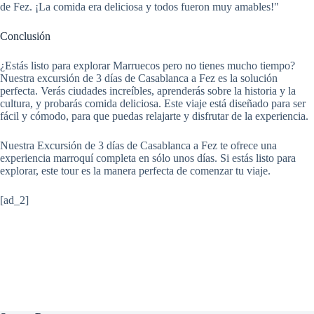
de Fez. ¡La comida era deliciosa y todos fueron muy amables!"
Conclusión
¿Estás listo para explorar Marruecos pero no tienes mucho tiempo?
Nuestra excursión de 3 días de Casablanca a Fez es la solución
perfecta. Verás ciudades increíbles, aprenderás sobre la historia y la
cultura, y probarás comida deliciosa. Este viaje está diseñado para ser
fácil y cómodo, para que puedas relajarte y disfrutar de la experiencia.
Nuestra Excursión de 3 días de Casablanca a Fez te ofrece una
experiencia marroquí completa en sólo unos días. Si estás listo para
explorar, este tour es la manera perfecta de comenzar tu viaje.
[ad_2]