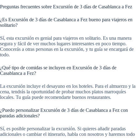
Preguntas frecuentes sobre Excursión de 3 días de Casablanca a Fez
¿Es Excursión de 3 días de Casablanca a Fez bueno para viajeros en
solitario?
Sí, esta excursión es genial para viajeros en solitario. Es una manera
segura y fácil de ver muchos lugares interesantes en poco tiempo.
Conocerás a otras personas en la excursión, y tu guía se encargará de
todo.
¿Qué tipo de comidas se incluyen en Excursión de 3 días de
Casablanca a Fez?
La excursión incluye el desayuno en los hoteles. Para el almuerzo y la
cena, tendrás la oportunidad de probar muchos platos marroquíes
locales. Tu guía puede recomendarte buenos restaurantes.
¿Puedo personalizar Excursión de 3 días de Casablanca a Fez con
paradas adicionales?
Sí, es posible personalizar la excursión. Si quieres añadir paradas
adicionales o cambiar el itinerario, habla con nosotros y haremos todo