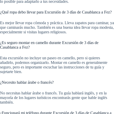
lo posible para adaptarlo a tus necesidades.
¿Qué ropa debo llevar para Excursión de 3 días de Casablanca a Fez?
Es mejor llevar ropa cómoda y práctica. Lleva zapatos para caminar, ya
que caminarás mucho. También es una buena idea llevar ropa modesta,
especialmente si visitas lugares religiosos.
¿Es seguro montar en camello durante Excursión de 3 días de
Casablanca a Fez?
Esta excursión no incluye un paseo en camello, pero si quieres
añadirlo, podemos organizarlo. Montar en camello es generalmente
seguro, pero es importante escuchar las instrucciones de tu guía y
sujetarte bien.
¿Necesito hablar árabe o francés?
No necesitas hablar árabe o francés. Tu guía hablará inglés, y en la
mayoría de los lugares turísticos encontrarás gente que hable inglés
también.
¿Funcionará mi teléfono durante Excursión de 3 días de Casablanca a