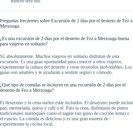
francés será útil.
Preguntas frecuentes sobre Excursión de 2 días por el desierto de Fez a
Merzouga
¿Es una excursión de 2 días por el desierto de Fez a Merzouga buena
para viajeros en solitario?
Sí, absolutamente. Muchos viajeros en solitario disfrutan de esta
excursión. Es una gran oportunidad para conocer a otros viajeros,
experimentar la cultura del desierto y crear recuerdos inolvidables. Los
guías son amables y te ayudarán a sentirte seguro y cómodo.
¿Qué tipo de comidas se incluyen en una excursión de 2 días por el
desierto de Fez a Merzouga?
El desayuno y la cena suelen estar incluidos. El desayuno puede incluir
pan, mermelada, queso y café o té. Para la cena, disfrutarás de platos
tradicionales marroquíes como el tagine (un guiso de cocción lenta) o
el cuscús. La comida es deliciosa y es una gran manera de
experimentar la cocina local.