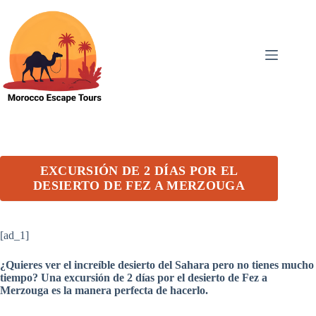
Skip
to
content
EXCURSIÓN DE 2 DÍAS POR EL
DESIERTO DE FEZ A MERZOUGA
[ad_1]
¿Quieres ver el increíble desierto del Sahara pero no tienes mucho
tiempo? Una excursión de 2 días por el desierto de Fez a
Merzouga es la manera perfecta de hacerlo.