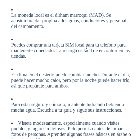
La moneda local es el dírham marroquí (MAD). Se
acostumbra dar propina a los guías, conductores y personal
del campamento.
Puedes comprar una tarjeta SIM local para tu teléfono para
mantenerte conectado. La recarga es fácil de encontrar en las
tiendas.
El clima en el desierto puede cambiar mucho. Durante el día,
puede hacer mucho calor, pero por la noche puede hacer frío,
así que prepárate para ambos.
Para estar seguro y cómodo, mantente hidratado bebiendo
mucha agua. Escucha a tu guía y sigue sus instrucciones.
Vístete modestamente, especialmente cuando visites
pueblos y lugares religiosos. Pide permiso antes de tomar
fotos de personas. Aprender algunas frases básicas en árabe o