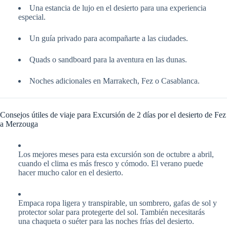
Una estancia de lujo en el desierto para una experiencia
especial.
Un guía privado para acompañarte a las ciudades.
Quads o sandboard para la aventura en las dunas.
Noches adicionales en Marrakech, Fez o Casablanca.
Consejos útiles de viaje para Excursión de 2 días por el desierto de Fez
a Merzouga
Los mejores meses para esta excursión son de octubre a abril,
cuando el clima es más fresco y cómodo. El verano puede
hacer mucho calor en el desierto.
Empaca ropa ligera y transpirable, un sombrero, gafas de sol y
protector solar para protegerte del sol. También necesitarás
una chaqueta o suéter para las noches frías del desierto.