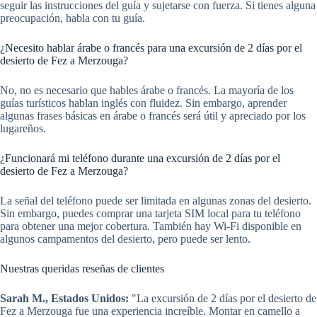
seguir las instrucciones del guía y sujetarse con fuerza. Si tienes alguna
preocupación, habla con tu guía.
¿Necesito hablar árabe o francés para una excursión de 2 días por el
desierto de Fez a Merzouga?
No, no es necesario que hables árabe o francés. La mayoría de los
guías turísticos hablan inglés con fluidez. Sin embargo, aprender
algunas frases básicas en árabe o francés será útil y apreciado por los
lugareños.
¿Funcionará mi teléfono durante una excursión de 2 días por el
desierto de Fez a Merzouga?
La señal del teléfono puede ser limitada en algunas zonas del desierto.
Sin embargo, puedes comprar una tarjeta SIM local para tu teléfono
para obtener una mejor cobertura. También hay Wi-Fi disponible en
algunos campamentos del desierto, pero puede ser lento.
Nuestras queridas reseñas de clientes
Sarah M., Estados Unidos:
"La excursión de 2 días por el desierto de
Fez a Merzouga fue una experiencia increíble. Montar en camello a