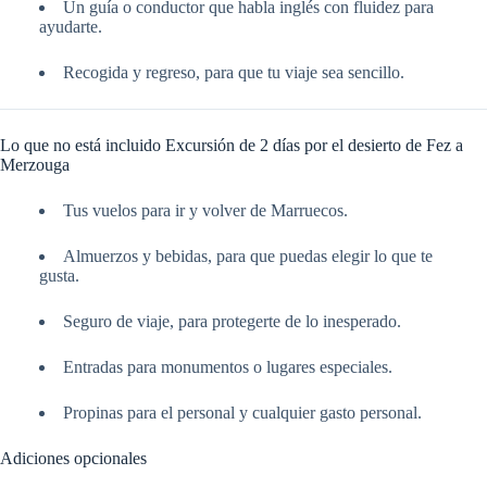
Un guía o conductor que habla inglés con fluidez para
ayudarte.
Recogida y regreso, para que tu viaje sea sencillo.
Lo que no está incluido Excursión de 2 días por el desierto de Fez a
Merzouga
Tus vuelos para ir y volver de Marruecos.
Almuerzos y bebidas, para que puedas elegir lo que te
gusta.
Seguro de viaje, para protegerte de lo inesperado.
Entradas para monumentos o lugares especiales.
Propinas para el personal y cualquier gasto personal.
Adiciones opcionales