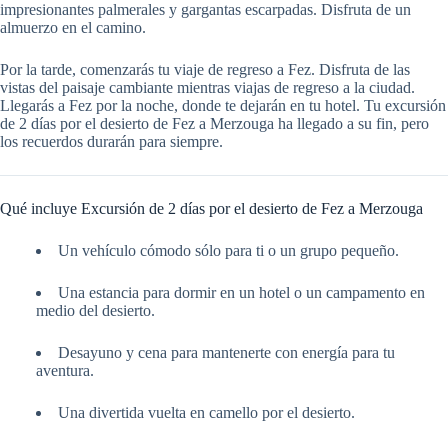
impresionantes palmerales y gargantas escarpadas. Disfruta de un
almuerzo en el camino.
Por la tarde, comenzarás tu viaje de regreso a Fez. Disfruta de las
vistas del paisaje cambiante mientras viajas de regreso a la ciudad.
Llegarás a Fez por la noche, donde te dejarán en tu hotel. Tu excursión
de 2 días por el desierto de Fez a Merzouga ha llegado a su fin, pero
los recuerdos durarán para siempre.
Qué incluye Excursión de 2 días por el desierto de Fez a Merzouga
Un vehículo cómodo sólo para ti o un grupo pequeño.
Una estancia para dormir en un hotel o un campamento en
medio del desierto.
Desayuno y cena para mantenerte con energía para tu
aventura.
Una divertida vuelta en camello por el desierto.