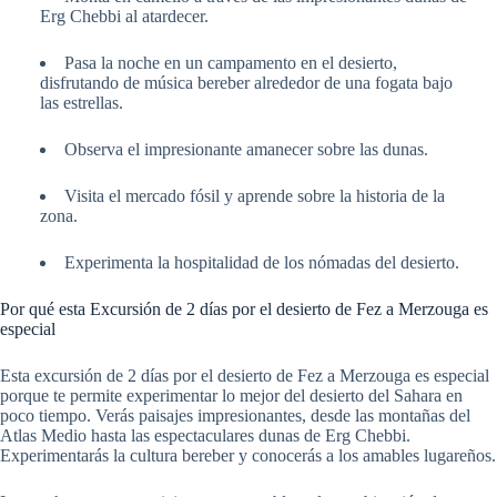
Erg Chebbi al atardecer.
Pasa la noche en un campamento en el desierto,
disfrutando de música bereber alrededor de una fogata bajo
las estrellas.
Observa el impresionante amanecer sobre las dunas.
Visita el mercado fósil y aprende sobre la historia de la
zona.
Experimenta la hospitalidad de los nómadas del desierto.
Por qué esta Excursión de 2 días por el desierto de Fez a Merzouga es
especial
Esta excursión de 2 días por el desierto de Fez a Merzouga es especial
porque te permite experimentar lo mejor del desierto del Sahara en
poco tiempo. Verás paisajes impresionantes, desde las montañas del
Atlas Medio hasta las espectaculares dunas de Erg Chebbi.
Experimentarás la cultura bereber y conocerás a los amables lugareños.