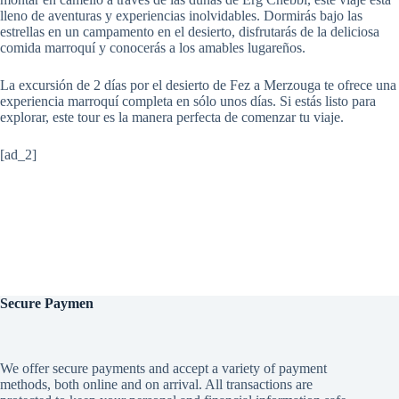
lleno de aventuras y experiencias inolvidables. Dormirás bajo las
estrellas en un campamento en el desierto, disfrutarás de la deliciosa
comida marroquí y conocerás a los amables lugareños.
La excursión de 2 días por el desierto de Fez a Merzouga te ofrece una
experiencia marroquí completa en sólo unos días. Si estás listo para
explorar, este tour es la manera perfecta de comenzar tu viaje.
[ad_2]
Secure
Paymen
We offer secure payments and accept a variety of payment
methods, both online and on arrival. All transactions are