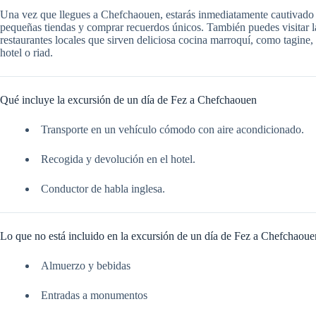
Una vez que llegues a Chefchaouen, estarás inmediatamente cautivado p
pequeñas tiendas y comprar recuerdos únicos. También puedes visitar la
restaurantes locales que sirven deliciosa cocina marroquí, como tagine, 
hotel o riad.
Qué incluye la excursión de un día de Fez a Chefchaouen
Transporte en un vehículo cómodo con aire acondicionado.
Recogida y devolución en el hotel.
Conductor de habla inglesa.
Lo que no está incluido en la excursión de un día de Fez a Chefchaoue
Almuerzo y bebidas
Entradas a monumentos