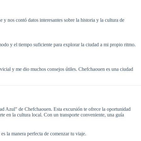
nos contó datos interesantes sobre la historia y la cultura de
do y el tiempo suficiente para explorar la ciudad a mi propio ritmo.
rvicial y me dio muchos consejos útiles. Chefchaouen es una ciudad
dad Azul" de Chefchaouen. Esta excursión te ofrece la oportunidad
rte en la cultura local. Con un transporte conveniente, una guía
 es la manera perfecta de comenzar tu viaje.