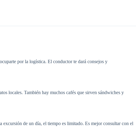
cuparte por la logística. El conductor te dará consejos y
platos locales. También hay muchos cafés que sirven sándwiches y
 excursión de un día, el tiempo es limitado. Es mejor consultar con el