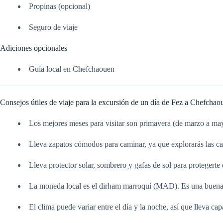
Propinas (opcional)
Seguro de viaje
Adiciones opcionales
Guía local en Chefchaouen
Consejos útiles de viaje para la excursión de un día de Fez a Chefchao
Los mejores meses para visitar son primavera (de marzo a may
Lleva zapatos cómodos para caminar, ya que explorarás las ca
Lleva protector solar, sombrero y gafas de sol para protegerte 
La moneda local es el dirham marroquí (MAD). Es una buena 
El clima puede variar entre el día y la noche, así que lleva cap