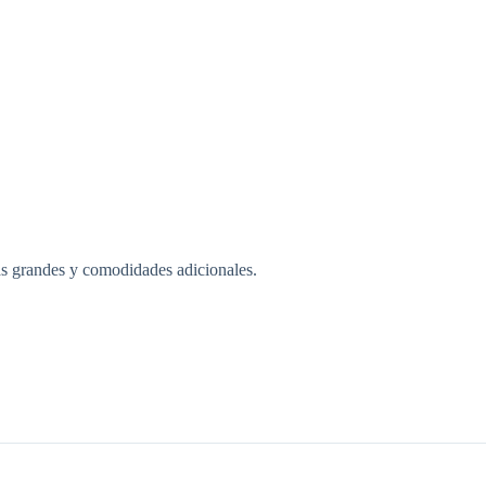
s grandes y comodidades adicionales.