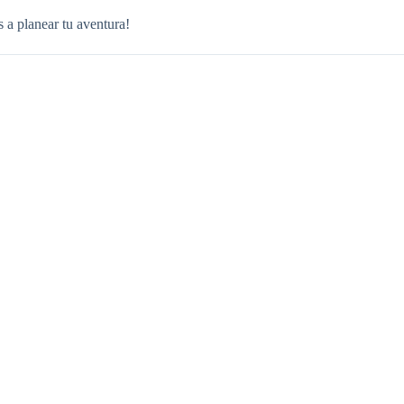
 a planear tu aventura!