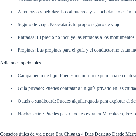
Almuerzos y bebidas: Los almuerzos y las bebidas no están inc
Seguro de viaje: Necesitarás tu propio seguro de viaje.
Entradas: El precio no incluye las entradas a los monumentos.
Propinas: Las propinas para el guía y el conductor no están in
Adiciones opcionales
Campamento de lujo: Puedes mejorar tu experiencia en el de
Guía privado: Puedes contratar a un guía privado en las ciudad
Quads o sandboard: Puedes alquilar quads para explorar el des
Noches extra: Puedes pasar noches extra en Marrakech, Fez o
Consejos útiles de viaje para Erg Chigaga 4 Dias Desierto Desde Mar