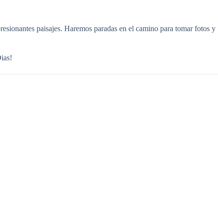
resionantes paisajes. Haremos paradas en el camino para tomar fotos y
ias!