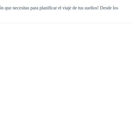
 que necesitas para planificar el viaje de tus sueños! Desde los