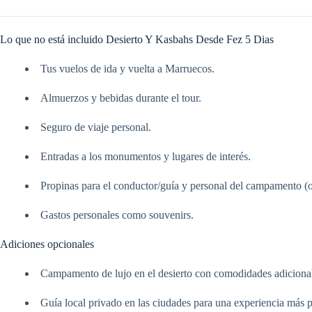
Lo que no está incluido Desierto Y Kasbahs Desde Fez 5 Dias
Tus vuelos de ida y vuelta a Marruecos.
Almuerzos y bebidas durante el tour.
Seguro de viaje personal.
Entradas a los monumentos y lugares de interés.
Propinas para el conductor/guía y personal del campamento (o
Gastos personales como souvenirs.
Adiciones opcionales
Campamento de lujo en el desierto con comodidades adiciona
Guía local privado en las ciudades para una experiencia más p