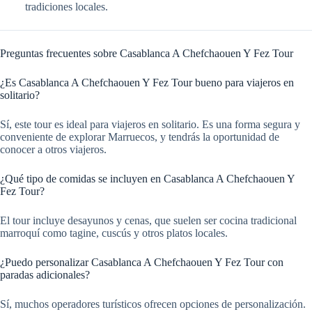
tradiciones locales.
Preguntas frecuentes sobre Casablanca A Chefchaouen Y Fez Tour
¿Es Casablanca A Chefchaouen Y Fez Tour bueno para viajeros en
solitario?
Sí, este tour es ideal para viajeros en solitario. Es una forma segura y
conveniente de explorar Marruecos, y tendrás la oportunidad de
conocer a otros viajeros.
¿Qué tipo de comidas se incluyen en Casablanca A Chefchaouen Y
Fez Tour?
El tour incluye desayunos y cenas, que suelen ser cocina tradicional
marroquí como tagine, cuscús y otros platos locales.
¿Puedo personalizar Casablanca A Chefchaouen Y Fez Tour con
paradas adicionales?
Sí, muchos operadores turísticos ofrecen opciones de personalización.