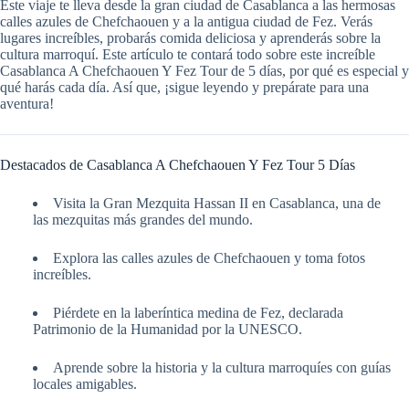
Este viaje te lleva desde la gran ciudad de Casablanca a las hermosas
calles azules de Chefchaouen y a la antigua ciudad de Fez. Verás
lugares increíbles, probarás comida deliciosa y aprenderás sobre la
cultura marroquí. Este artículo te contará todo sobre este increíble
Casablanca A Chefchaouen Y Fez Tour de 5 días, por qué es especial y
qué harás cada día. Así que, ¡sigue leyendo y prepárate para una
aventura!
Destacados de Casablanca A Chefchaouen Y Fez Tour 5 Días
Visita la Gran Mezquita Hassan II en Casablanca, una de
las mezquitas más grandes del mundo.
Explora las calles azules de Chefchaouen y toma fotos
increíbles.
Piérdete en la laberíntica medina de Fez, declarada
Patrimonio de la Humanidad por la UNESCO.
Aprende sobre la historia y la cultura marroquíes con guías
locales amigables.