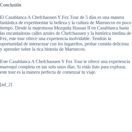
Conclusión
El Casablanca A Chefchaouen Y Fez Tour de 5 días es una manera
fantástica de experimentar la belleza y la cultura de Marruecos en poco
tiempo. Desde la majestuosa Mezquita Hassan II en Casablanca hasta
las encantadoras calles azules de Chefchaouen y la histórica medina de
Fez, este tour ofrece una experiencia inolvidable. Tendrás la
oportunidad de interactuar con los lugareños, probar comida deliciosa
y aprender sobre la rica historia de Marruecos.
Este Casablanca A Chefchaouen Y Fez Tour te ofrece una experiencia
marroquí completa en tan solo unos días. Si estás listo para explorar,
este tour es la manera perfecta de comenzar tu viaje.
[ad_2]