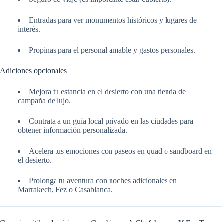
Entradas para ver monumentos históricos y lugares de
interés.
Propinas para el personal amable y gastos personales.
Adiciones opcionales
Mejora tu estancia en el desierto con una tienda de
campaña de lujo.
Contrata a un guía local privado en las ciudades para
obtener información personalizada.
Acelera tus emociones con paseos en quad o sandboard en
el desierto.
Prolonga tu aventura con noches adicionales en
Marrakech, Fez o Casablanca.