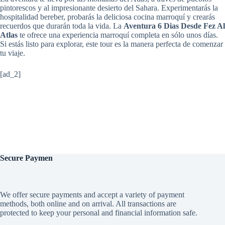
pintorescos y al impresionante desierto del Sahara. Experimentarás la
hospitalidad bereber, probarás la deliciosa cocina marroquí y crearás
recuerdos que durarán toda la vida. La
Aventura 6 Dias Desde Fez Al
Atlas
te ofrece una experiencia marroquí completa en sólo unos días.
Si estás listo para explorar, este tour es la manera perfecta de comenzar
tu viaje.
[ad_2]
Secure
Paymen
We offer secure payments and accept a variety of payment
methods, both online and on arrival. All transactions are
protected to keep your personal and financial information safe.