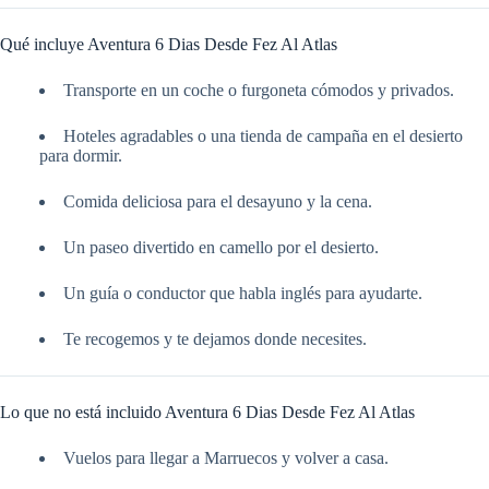
Qué incluye Aventura 6 Dias Desde Fez Al Atlas
Transporte en un coche o furgoneta cómodos y privados.
Hoteles agradables o una tienda de campaña en el desierto
para dormir.
Comida deliciosa para el desayuno y la cena.
Un paseo divertido en camello por el desierto.
Un guía o conductor que habla inglés para ayudarte.
Te recogemos y te dejamos donde necesites.
Lo que no está incluido Aventura 6 Dias Desde Fez Al Atlas
Vuelos para llegar a Marruecos y volver a casa.