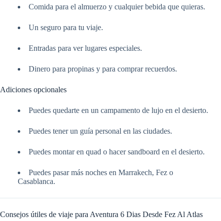
Comida para el almuerzo y cualquier bebida que quieras.
Un seguro para tu viaje.
Entradas para ver lugares especiales.
Dinero para propinas y para comprar recuerdos.
Adiciones opcionales
Puedes quedarte en un campamento de lujo en el desierto.
Puedes tener un guía personal en las ciudades.
Puedes montar en quad o hacer sandboard en el desierto.
Puedes pasar más noches en Marrakech, Fez o
Casablanca.
Consejos útiles de viaje para Aventura 6 Dias Desde Fez Al Atlas