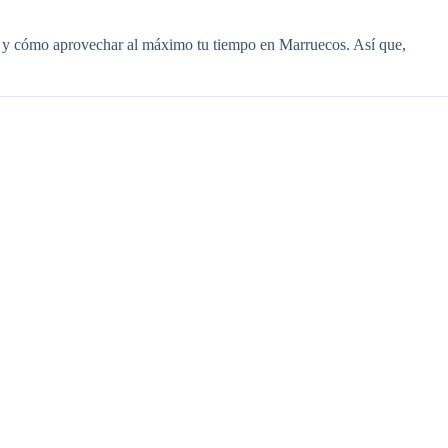
stá, y cómo aprovechar al máximo tu tiempo en Marruecos. Así que,