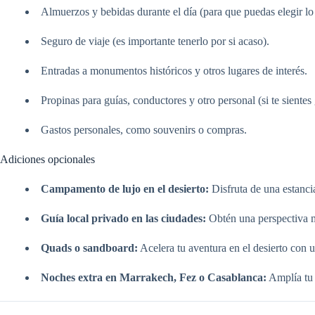
Almuerzos y bebidas durante el día (para que puedas elegir lo
Seguro de viaje (es importante tenerlo por si acaso).
Entradas a monumentos históricos y otros lugares de interés.
Propinas para guías, conductores y otro personal (si te sientes
Gastos personales, como souvenirs o compras.
Adiciones opcionales
Campamento de lujo en el desierto:
Disfruta de una estanci
Guía local privado en las ciudades:
Obtén una perspectiva má
Quads o sandboard:
Acelera tu aventura en el desierto con 
Noches extra en Marrakech, Fez o Casablanca:
Amplía tu 