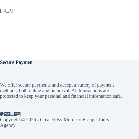
[ad_2]
Secure
Paymen
We offer secure payments and accept a variety of payment
methods, both online and on arrival. All transactions are
protected to keep your personal and financial information safe.
Copyright © 2026 - Created By Morocco Escape Tours
Agency