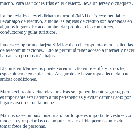
mucho. Para las noches frías en el desierto, lleva un jersey o chaqueta.
La moneda local es el dirham marroquí (MAD). Es recomendable
llevar algo de efectivo, aunque las tarjetas de crédito son aceptadas en
algunos lugares. Se acostumbra dar propina a los camareros,
conductores y guías turísticos.
Puedes comprar una tarjeta SIM local en el aeropuerto o en las tiendas
de telecomunicaciones. Esto te permitirá tener acceso a internet y hacer
llamadas a precios más bajos.
El clima en Marruecos puede variar mucho entre el día y la noche,
especialmente en el desierto. Asegúrate de llevar ropa adecuada para
ambas condiciones.
Marrakech y otras ciudades turísticas son generalmente seguras, pero
es importante estar atento a tus pertenencias y evitar caminar solo por
lugares oscuros por la noche.
Marruecos es un país musulmán, por lo que es importante vestirse con
modestia y respetar las costumbres locales. Pide permiso antes de
tomar fotos de personas.