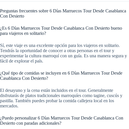
Preguntas frecuentes sobre 6 Días Marruecos Tour Desde Casablanca
Con Desierto
¿Es 6 Días Marruecos Tour Desde Casablanca Con Desierto bueno
para viajeros en solitario?
Sí, este viaje es una excelente opción para los viajeros en solitario.
Tendrás la oportunidad de conocer a otras personas en el tour y
experimentar la cultura marroquí con un guía. Es una manera segura y
fácil de explorar el país.
¿Qué tipo de comidas se incluyen en 6 Días Marruecos Tour Desde
Casablanca Con Desierto?
El desayuno y la cena están incluidos en el tour. Generalmente
disfrutarás de platos tradicionales marroquíes como tagine, cuscús y
pastilla. También puedes probar la comida callejera local en los
mercados.
¿Puedo personalizar 6 Días Marruecos Tour Desde Casablanca Con
Desierto con paradas adicionales?