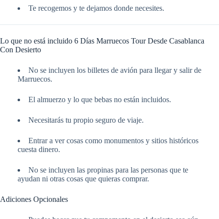
Te recogemos y te dejamos donde necesites.
Lo que no está incluido 6 Días Marruecos Tour Desde Casablanca
Con Desierto
No se incluyen los billetes de avión para llegar y salir de
Marruecos.
El almuerzo y lo que bebas no están incluidos.
Necesitarás tu propio seguro de viaje.
Entrar a ver cosas como monumentos y sitios históricos
cuesta dinero.
No se incluyen las propinas para las personas que te
ayudan ni otras cosas que quieras comprar.
Adiciones Opcionales