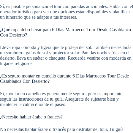
Sí, es posible personalizar el tour con paradas adicionales. Habla con el
operador turístico para ver qué opciones están disponibles y planificar
un itinerario que se adapte a tus intereses.
¿Qué ropa debo llevar para 6 Días Marruecos Tour Desde Casablanca
Con Desierto?
Lleva ropa cómoda y ligera que te proteja del sol. También necesitarás
un sombrero, gafas de sol y protector solar. Para las noches frías en el
desierto, lleva un suéter o chaqueta. Recuerda vestirte con modestia en
lugares religiosos.
¿Es seguro montar en camello durante 6 Días Marruecos Tour Desde
Casablanca Con Desierto?
Sí, montar en camello es generalmente seguro, pero es importante
seguir las instrucciones de tu guía. Asegúrate de sujetarte bien y
mantener la calma durante el paseo.
¿Necesito hablar árabe o francés?
No necesitas hablar árabe o francés para disfrutar del tour. Tu guía