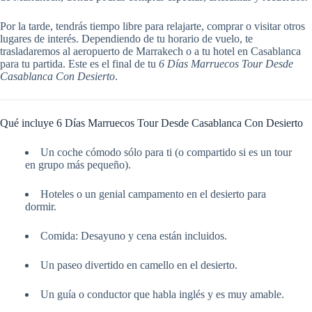
Por la tarde, tendrás tiempo libre para relajarte, comprar o visitar otros
lugares de interés. Dependiendo de tu horario de vuelo, te
trasladaremos al aeropuerto de Marrakech o a tu hotel en Casablanca
para tu partida. Este es el final de tu
6 Días Marruecos Tour Desde
Casablanca Con Desierto
.
Qué incluye 6 Días Marruecos Tour Desde Casablanca Con Desierto
Un coche cómodo sólo para ti (o compartido si es un tour
en grupo más pequeño).
Hoteles o un genial campamento en el desierto para
dormir.
Comida: Desayuno y cena están incluidos.
Un paseo divertido en camello en el desierto.
Un guía o conductor que habla inglés y es muy amable.