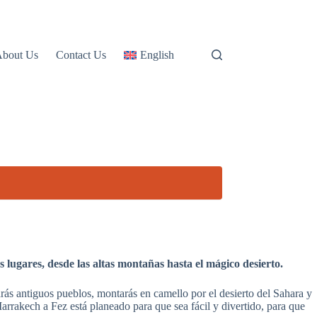
About Us
Contact Us
English
lugares, desde las altas montañas hasta el mágico desierto.
rás antiguos pueblos, montarás en camello por el desierto del Sahara y
arrakech a Fez está planeado para que sea fácil y divertido, para que