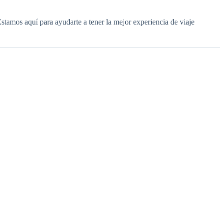
 Estamos aquí para ayudarte a tener la mejor experiencia de viaje