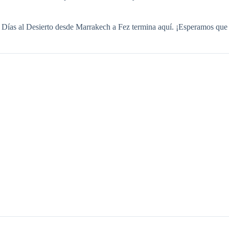
 4 Días al Desierto desde Marrakech a Fez termina aquí. ¡Esperamos que