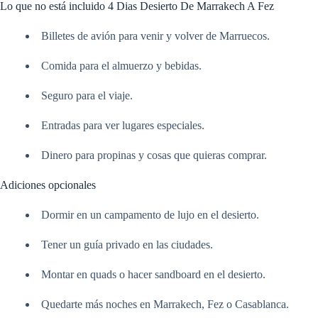
Lo que no está incluido 4 Dias Desierto De Marrakech A Fez
Billetes de avión para venir y volver de Marruecos.
Comida para el almuerzo y bebidas.
Seguro para el viaje.
Entradas para ver lugares especiales.
Dinero para propinas y cosas que quieras comprar.
Adiciones opcionales
Dormir en un campamento de lujo en el desierto.
Tener un guía privado en las ciudades.
Montar en quads o hacer sandboard en el desierto.
Quedarte más noches en Marrakech, Fez o Casablanca.