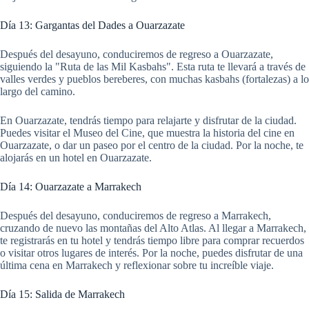
Día 13: Gargantas del Dades a Ouarzazate
Después del desayuno, conduciremos de regreso a Ouarzazate,
siguiendo la "Ruta de las Mil Kasbahs". Esta ruta te llevará a través de
valles verdes y pueblos bereberes, con muchas kasbahs (fortalezas) a lo
largo del camino.
En Ouarzazate, tendrás tiempo para relajarte y disfrutar de la ciudad.
Puedes visitar el Museo del Cine, que muestra la historia del cine en
Ouarzazate, o dar un paseo por el centro de la ciudad. Por la noche, te
alojarás en un hotel en Ouarzazate.
Día 14: Ouarzazate a Marrakech
Después del desayuno, conduciremos de regreso a Marrakech,
cruzando de nuevo las montañas del Alto Atlas. Al llegar a Marrakech,
te registrarás en tu hotel y tendrás tiempo libre para comprar recuerdos
o visitar otros lugares de interés. Por la noche, puedes disfrutar de una
última cena en Marrakech y reflexionar sobre tu increíble viaje.
Día 15: Salida de Marrakech