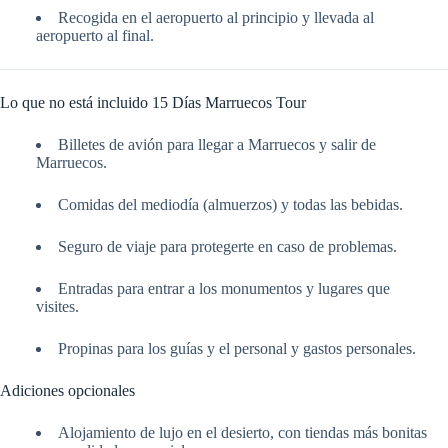
Recogida en el aeropuerto al principio y llevada al
aeropuerto al final.
Lo que no está incluido 15 Días Marruecos Tour
Billetes de avión para llegar a Marruecos y salir de
Marruecos.
Comidas del mediodía (almuerzos) y todas las bebidas.
Seguro de viaje para protegerte en caso de problemas.
Entradas para entrar a los monumentos y lugares que
visites.
Propinas para los guías y el personal y gastos personales.
Adiciones opcionales
Alojamiento de lujo en el desierto, con tiendas más bonitas