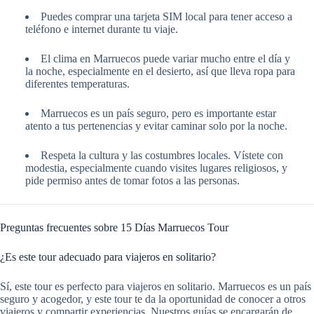
Puedes comprar una tarjeta SIM local para tener acceso a
teléfono e internet durante tu viaje.
El clima en Marruecos puede variar mucho entre el día y
la noche, especialmente en el desierto, así que lleva ropa para
diferentes temperaturas.
Marruecos es un país seguro, pero es importante estar
atento a tus pertenencias y evitar caminar solo por la noche.
Respeta la cultura y las costumbres locales. Vístete con
modestia, especialmente cuando visites lugares religiosos, y
pide permiso antes de tomar fotos a las personas.
Preguntas frecuentes sobre 15 Días Marruecos Tour
¿Es este tour adecuado para viajeros en solitario?
Sí, este tour es perfecto para viajeros en solitario. Marruecos es un país
seguro y acogedor, y este tour te da la oportunidad de conocer a otros
viajeros y compartir experiencias. Nuestros guías se encargarán de