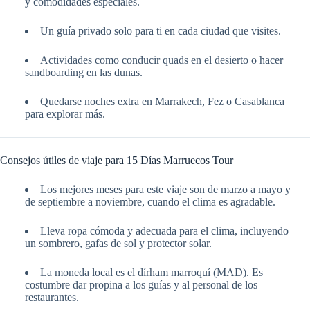
y comodidades especiales.
Un guía privado solo para ti en cada ciudad que visites.
Actividades como conducir quads en el desierto o hacer
sandboarding en las dunas.
Quedarse noches extra en Marrakech, Fez o Casablanca
para explorar más.
Consejos útiles de viaje para 15 Días Marruecos Tour
Los mejores meses para este viaje son de marzo a mayo y
de septiembre a noviembre, cuando el clima es agradable.
Lleva ropa cómoda y adecuada para el clima, incluyendo
un sombrero, gafas de sol y protector solar.
La moneda local es el dírham marroquí (MAD). Es
costumbre dar propina a los guías y al personal de los
restaurantes.