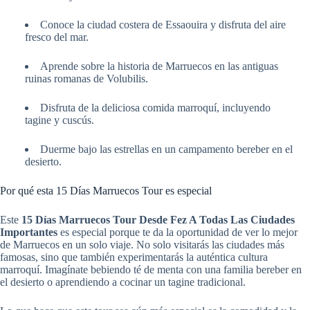
Conoce la ciudad costera de Essaouira y disfruta del aire
fresco del mar.
Aprende sobre la historia de Marruecos en las antiguas
ruinas romanas de Volubilis.
Disfruta de la deliciosa comida marroquí, incluyendo
tagine y cuscús.
Duerme bajo las estrellas en un campamento bereber en el
desierto.
Por qué esta 15 Días Marruecos Tour es especial
Este
15 Días Marruecos Tour Desde Fez A Todas Las Ciudades
Importantes
es especial porque te da la oportunidad de ver lo mejor
de Marruecos en un solo viaje. No solo visitarás las ciudades más
famosas, sino que también experimentarás la auténtica cultura
marroquí. Imagínate bebiendo té de menta con una familia bereber en
el desierto o aprendiendo a cocinar un tagine tradicional.