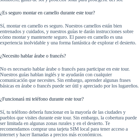
¿Es seguro montar en camello durante este tour?
Sí, montar en camello es seguro. Nuestros camellos están bien
entrenados y cuidados, y nuestros guías te darán instrucciones sobre
cómo montar y mantenerte seguro. El paseo en camello es una
experiencia inolvidable y una forma fantástica de explorar el desierto.
¿Necesito hablar árabe o francés?
No es necesario hablar árabe o francés para participar en este tour.
Nuestros guías hablan inglés y te ayudarán con cualquier
comunicación que necesites. Sin embargo, aprender algunas frases
básicas en árabe o francés puede ser útil y apreciado por los lugareños.
¿Funcionará mi teléfono durante este tour?
Sí, tu teléfono debería funcionar en la mayoría de las ciudades y
pueblos que visites durante este tour. Sin embargo, la cobertura puede
ser limitada en algunas zonas rurales y en el desierto. Te
recomendamos comprar una tarjeta SIM local para tener acceso a
internet y hacer llamadas a precios más económicos.