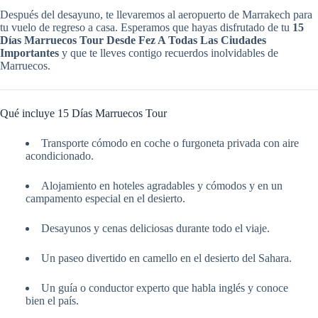
Después del desayuno, te llevaremos al aeropuerto de Marrakech para
tu vuelo de regreso a casa. Esperamos que hayas disfrutado de tu
15
Días Marruecos Tour Desde Fez A Todas Las Ciudades
Importantes
y que te lleves contigo recuerdos inolvidables de
Marruecos.
Qué incluye 15 Días Marruecos Tour
Transporte cómodo en coche o furgoneta privada con aire
acondicionado.
Alojamiento en hoteles agradables y cómodos y en un
campamento especial en el desierto.
Desayunos y cenas deliciosas durante todo el viaje.
Un paseo divertido en camello en el desierto del Sahara.
Un guía o conductor experto que habla inglés y conoce
bien el país.