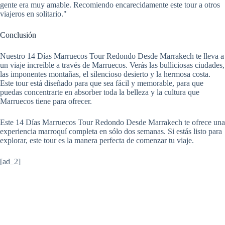
gente era muy amable. Recomiendo encarecidamente este tour a otros
viajeros en solitario."
Conclusión
Nuestro 14 Días Marruecos Tour Redondo Desde Marrakech te lleva a
un viaje increíble a través de Marruecos. Verás las bulliciosas ciudades,
las imponentes montañas, el silencioso desierto y la hermosa costa.
Este tour está diseñado para que sea fácil y memorable, para que
puedas concentrarte en absorber toda la belleza y la cultura que
Marruecos tiene para ofrecer.
Este 14 Días Marruecos Tour Redondo Desde Marrakech te ofrece una
experiencia marroquí completa en sólo dos semanas. Si estás listo para
explorar, este tour es la manera perfecta de comenzar tu viaje.
[ad_2]