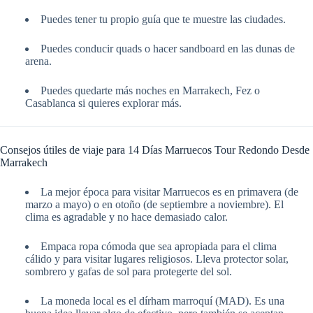
Puedes tener tu propio guía que te muestre las ciudades.
Puedes conducir quads o hacer sandboard en las dunas de
arena.
Puedes quedarte más noches en Marrakech, Fez o
Casablanca si quieres explorar más.
Consejos útiles de viaje para 14 Días Marruecos Tour Redondo Desde
Marrakech
La mejor época para visitar Marruecos es en primavera (de
marzo a mayo) o en otoño (de septiembre a noviembre). El
clima es agradable y no hace demasiado calor.
Empaca ropa cómoda que sea apropiada para el clima
cálido y para visitar lugares religiosos. Lleva protector solar,
sombrero y gafas de sol para protegerte del sol.
La moneda local es el dírham marroquí (MAD). Es una