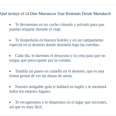
Qué incluye el 14 Días Marruecos Tour Redondo Desde Marrakech
Te llevaremos en un coche cómodo y privado para que
puedas relajarte durante el viaje.
Te hospedarás en buenos hoteles y en un campamento
especial en el desierto donde dormirás bajo las estrellas.
Cada día, te daremos el desayuno y la cena para que no
tengas que preocuparte por la comida.
Tendrás un paseo en camello en el desierto, que es una
forma genial de ver las dunas de arena.
Nuestro amigable guía te hablará en inglés y te mostrará
todos los mejores lugares.
Te recogeremos y te dejaremos en el lugar que necesites,
así que es muy fácil.