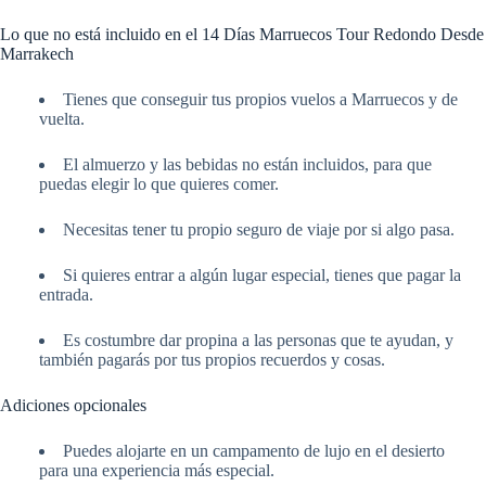
Lo que no está incluido en el 14 Días Marruecos Tour Redondo Desde
Marrakech
Tienes que conseguir tus propios vuelos a Marruecos y de
vuelta.
El almuerzo y las bebidas no están incluidos, para que
puedas elegir lo que quieres comer.
Necesitas tener tu propio seguro de viaje por si algo pasa.
Si quieres entrar a algún lugar especial, tienes que pagar la
entrada.
Es costumbre dar propina a las personas que te ayudan, y
también pagarás por tus propios recuerdos y cosas.
Adiciones opcionales
Puedes alojarte en un campamento de lujo en el desierto
para una experiencia más especial.