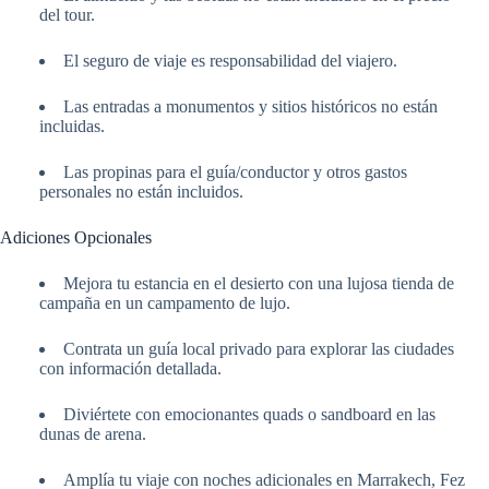
del tour.
El seguro de viaje es responsabilidad del viajero.
Las entradas a monumentos y sitios históricos no están
incluidas.
Las propinas para el guía/conductor y otros gastos
personales no están incluidos.
Adiciones Opcionales
Mejora tu estancia en el desierto con una lujosa tienda de
campaña en un campamento de lujo.
Contrata un guía local privado para explorar las ciudades
con información detallada.
Diviértete con emocionantes quads o sandboard en las
dunas de arena.
Amplía tu viaje con noches adicionales en Marrakech, Fez