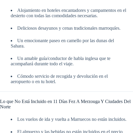
Alojamiento en hoteles encantadores y campamentos en el
desierto con todas las comodidades necesarias.
Deliciosos desayunos y cenas tradicionales marroquíes.
Un emocionante paseo en camello por las dunas del
Sahara.
Un amable guía/conductor de habla inglesa que te
acompañará durante todo el viaje.
Cómodo servicio de recogida y devolución en el
aeropuerto o en tu hotel.
Lo que No Está Incluido en 11 Días Fez A Merzouga Y Ciudades Del
Norte
Los vuelos de ida y vuelta a Marruecos no están incluidos.
El almuerzo y las bebidas no están incluidos en el precio