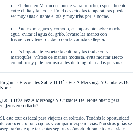
El clima en Marruecos puede variar mucho, especialmente
entre el día y la noche. En el desierto, las temperaturas pueden
ser muy altas durante el día y muy frías por la noche.
Para estar seguro y cómodo, es importante beber mucha
agua, evitar el agua del grifo, lavarse las manos con
frecuencia y tener cuidado con la comida callejera.
Es importante respetar la cultura y las tradiciones
marroquíes. Vístete de manera modesta, evita mostrar afecto
en público y pide permiso antes de fotografiar a las personas.
Preguntas Frecuentes Sobre 11 Días Fez A Merzouga Y Ciudades Del
Norte
¿Es 11 Días Fez A Merzouga Y Ciudades Del Norte bueno para
viajeros en solitario?
Sí, este tour es ideal para viajeros en solitario. Tendrás la oportunidad
de conocer a otros viajeros y compartir experiencias. Nuestros guías se
asegurarán de que te sientas seguro y cómodo durante todo el viaje.