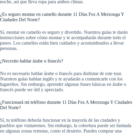
noche, así que lleva ropa para ambos climas.
¿Es seguro montar en camello durante 11 Días Fez A Merzouga Y
Ciudades Del Norte?
Sí, montar en camello es seguro y divertido. Nuestros guías te darán
instrucciones sobre cómo montar y te acompañarán durante todo el
paseo. Los camellos están bien cuidados y acostumbrados a llevar
personas.
¿Necesito hablar árabe o francés?
No es necesario hablar árabe o francés para disfrutar de este tour.
Nuestros guías hablan inglés y te ayudarán a comunicarte con los
lugareños. Sin embargo, aprender algunas frases básicas en árabe o
francés puede ser útil y apreciado.
¿Funcionará mi teléfono durante 11 Días Fez A Merzouga Y Ciudades
Del Norte?
Sí, tu teléfono debería funcionar en la mayoría de las ciudades y
pueblos que visitaremos. Sin embargo, la cobertura puede ser limitada
en algunas zonas remotas, como el desierto. Puedes comprar una