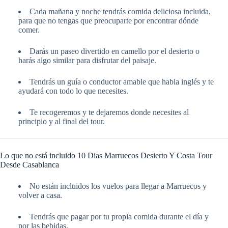
Cada mañana y noche tendrás comida deliciosa incluida,
para que no tengas que preocuparte por encontrar dónde
comer.
Darás un paseo divertido en camello por el desierto o
harás algo similar para disfrutar del paisaje.
Tendrás un guía o conductor amable que habla inglés y te
ayudará con todo lo que necesites.
Te recogeremos y te dejaremos donde necesites al
principio y al final del tour.
Lo que no está incluido 10 Dias Marruecos Desierto Y Costa Tour
Desde Casablanca
No están incluidos los vuelos para llegar a Marruecos y
volver a casa.
Tendrás que pagar por tu propia comida durante el día y
por las bebidas.