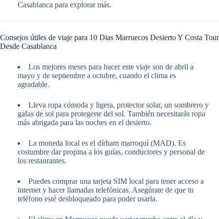
Casablanca para explorar más.
Consejos útiles de viaje para 10 Dias Marruecos Desierto Y Costa Tour
Desde Casablanca
Los mejores meses para hacer este viaje son de abril a
mayo y de septiembre a octubre, cuando el clima es
agradable.
Lleva ropa cómoda y ligera, protector solar, un sombrero y
gafas de sol para protegerte del sol. También necesitarás ropa
más abrigada para las noches en el desierto.
La moneda local es el dírham marroquí (MAD). Es
costumbre dar propina a los guías, conductores y personal de
los restaurantes.
Puedes comprar una tarjeta SIM local para tener acceso a
internet y hacer llamadas telefónicas. Asegúrate de que tu
teléfono esté desbloqueado para poder usarla.