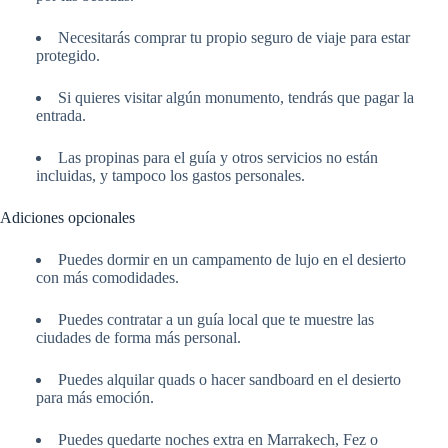
Necesitarás comprar tu propio seguro de viaje para estar
protegido.
Si quieres visitar algún monumento, tendrás que pagar la
entrada.
Las propinas para el guía y otros servicios no están
incluidas, y tampoco los gastos personales.
Adiciones opcionales
Puedes dormir en un campamento de lujo en el desierto
con más comodidades.
Puedes contratar a un guía local que te muestre las
ciudades de forma más personal.
Puedes alquilar quads o hacer sandboard en el desierto
para más emoción.
Puedes quedarte noches extra en Marrakech, Fez o