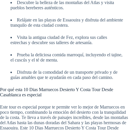
Descubre la belleza de las montañas del Atlas y visita
pueblos bereberes auténticos.
Relájate en las playas de Essaouira y disfruta del ambiente
tranquilo de esta ciudad costera.
Visita la antigua ciudad de Fez, explora sus calles
estrechas y descubre sus talleres de artesanía.
Prueba la deliciosa comida marroquí, incluyendo el tajine,
el cuscús y el té de menta.
Disfruta de la comodidad de un transporte privado y de
guías amables que te ayudarán en cada paso del camino.
Por qué esta 10 Dias Marruecos Desierto Y Costa Tour Desde
Casablanca es especial
Este tour es especial porque te permite ver lo mejor de Marruecos en
poco tiempo, combinando la emoción del desierto con la tranquilidad
de la costa. Te lleva a través de paisajes increíbles, desde las montañas
del Atlas hasta las dunas doradas del Sahara y las playas hermosas de
Essaouira. Este 10 Dias Marruecos Desierto Y Costa Tour Desde