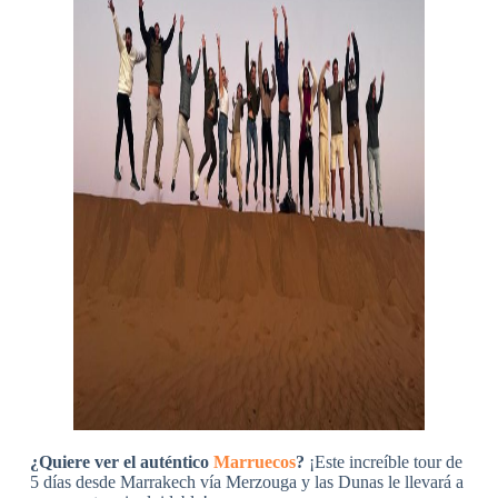
¿Quiere ver el auténtico
Marruecos
?
¡Este increíble tour de
5 días desde Marrakech vía Merzouga y las Dunas le llevará a