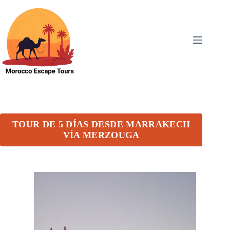
TOUR DE 5 DÍAS DESDE MARRAKECH
VÍA MERZOUGA