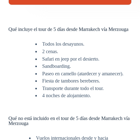
Qué incluye el tour de 5 días desde Marrakech vía Merzouga
Todos los desayunos.
2 cenas.
Safari en jeep por el desierto.
Sandboarding.
Paseo en camello (atardecer y amanecer).
Fiesta de tambores bereberes.
Transporte durante todo el tour.
4 noches de alojamiento.
Qué no está incluido en el tour de 5 días desde Marrakech vía
Merzouga
Vuelos internacionales desde y hacia