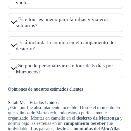
vuelo.
¿Este tour es bueno para familias y viajeros
solitarios?
¿Está incluida la comida en el campamento del
desierto?
¿Se puede personalizar este tour de 5 días por
Marruecos?
Opiniones de nuestros estimados clientes
Sarah M. – Estados Unidos
¡Este tour fue absolutamente increíble! Desde el momento en
que salimos de Marrakech, todo estuvo perfectamente
organizado. Montar en camello en el
desierto de Merzouga
y
dormir bajo las estrellas en un
campamento bereber
fue
inolvidable. Los paisajes, desde las
montañas del Alto Atlas