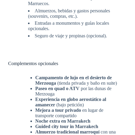
Marruecos.
Almuerzos, bebidas y gastos personales
(souvenirs, compras, etc.).
Entradas a monumentos y guías locales
opcionales.
Seguro de viaje y propinas (opcional).
Complementos opcionales
Campamento de lujo en el desierto de
Merzouga
(tienda privada y baño en suite)
Paseo en quad o ATV
por las dunas de
Merzouga
Experiencia en globo aerostático al
amanecer
(bajo petición)
Mejora a tour privado
en lugar de
transporte compartido
Noche extra en Marrakech
Guided city tour in Marrakech
Almuerzo tradicional marroquí
con una