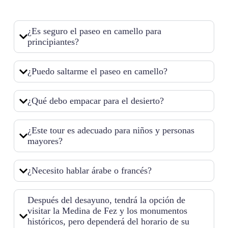
¿Es seguro el paseo en camello para
principiantes?
¿Puedo saltarme el paseo en camello?
¿Qué debo empacar para el desierto?
¿Este tour es adecuado para niños y personas
mayores?
¿Necesito hablar árabe o francés?
Después del desayuno, tendrá la opción de
visitar la Medina de Fez y los monumentos
históricos, pero dependerá del horario de su