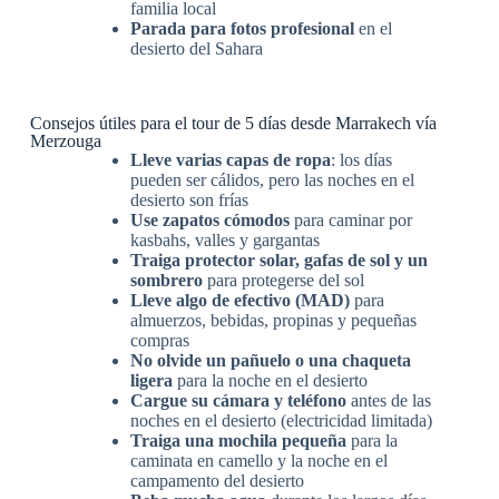
familia local
Parada para fotos profesional
en el
desierto del Sahara
Consejos útiles para el tour de 5 días desde Marrakech vía
Merzouga
Lleve varias capas de ropa
: los días
pueden ser cálidos, pero las noches en el
desierto son frías
Use zapatos cómodos
para caminar por
kasbahs, valles y gargantas
Traiga protector solar, gafas de sol y un
sombrero
para protegerse del sol
Lleve algo de efectivo (MAD)
para
almuerzos, bebidas, propinas y pequeñas
compras
No olvide un pañuelo o una chaqueta
ligera
para la noche en el desierto
Cargue su cámara y teléfono
antes de las
noches en el desierto (electricidad limitada)
Traiga una mochila pequeña
para la
caminata en camello y la noche en el
campamento del desierto