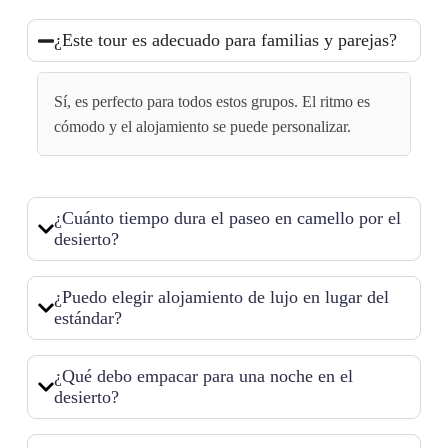
¿Este tour es adecuado para familias y parejas?
Sí, es perfecto para todos estos grupos. El ritmo es
cómodo y el alojamiento se puede personalizar.
¿Cuánto tiempo dura el paseo en camello por el
desierto?
¿Puedo elegir alojamiento de lujo en lugar del
estándar?
¿Qué debo empacar para una noche en el
desierto?