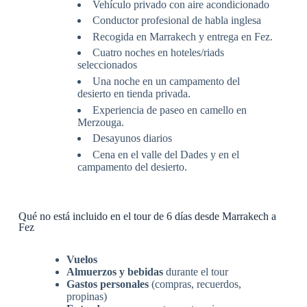
Vehículo privado con aire acondicionado
Conductor profesional de habla inglesa
Recogida en Marrakech y entrega en Fez.
Cuatro noches en hoteles/riads
seleccionados
Una noche en un campamento del
desierto en tienda privada.
Experiencia de paseo en camello en
Merzouga.
Desayunos diarios
Cena en el valle del Dades y en el
campamento del desierto.
Qué no está incluido en el tour de 6 días desde Marrakech a
Fez
Vuelos
Almuerzos y bebidas
durante el tour
Gastos personales
(compras, recuerdos,
propinas)