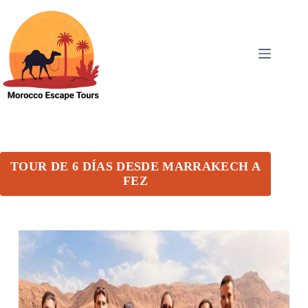
TOUR DE 6 DÍAS DESDE MARRAKECH A
FEZ