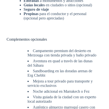
Entradas
a monumentos y atracciones
Guías locales
en ciudades o sitios (opcional)
Seguro de viaje
Propinas
para el conductor y el personal
(opcional pero apreciadas)
Complementos opcionales
Campamento premium del desierto en
Merzouga con tienda privada y baño privado
Aventura en quad a través de las dunas
del Sáhara
Sandboarding en las doradas arenas de
Erg Chebbi
Mejora a tour privado para transporte y
servicio exclusivos
Noche adicional en Marrakech o Fez
Visita guiada de la ciudad con un experto
local autorizado
Auténtico almuerzo marroquí casero con