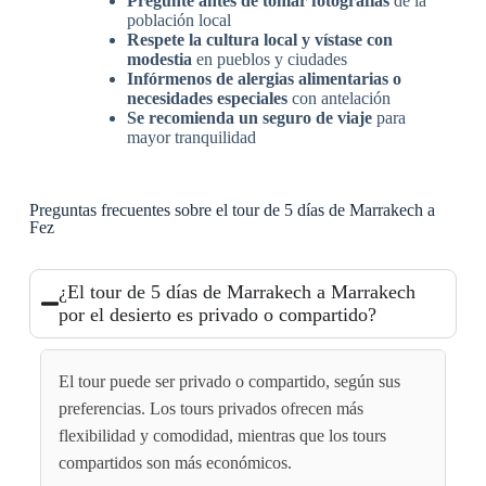
Pregunte antes de tomar fotografías
de la
población local
Respete la cultura local y vístase con
modestia
en pueblos y ciudades
Infórmenos de alergias alimentarias o
necesidades especiales
con antelación
Se recomienda un seguro de viaje
para
mayor tranquilidad
Preguntas frecuentes sobre el tour de 5 días de Marrakech a
Fez
¿El tour de 5 días de Marrakech a Marrakech
por el desierto es privado o compartido?
El tour puede ser privado o compartido, según sus
preferencias. Los tours privados ofrecen más
flexibilidad y comodidad, mientras que los tours
compartidos son más económicos.