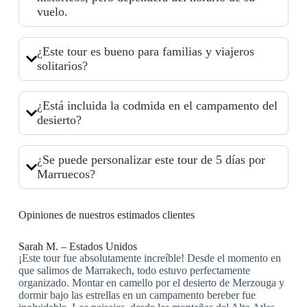
vuelo.
¿Este tour es bueno para familias y viajeros
solitarios?
¿Está incluida la codmida en el campamento del
desierto?
¿Se puede personalizar este tour de 5 días por
Marruecos?
Opiniones de nuestros estimados clientes
Sarah M. – Estados Unidos
¡Este tour fue absolutamente increíble! Desde el momento en
que salimos de Marrakech, todo estuvo perfectamente
organizado. Montar en camello por el desierto de Merzouga y
dormir bajo las estrellas en un campamento bereber fue