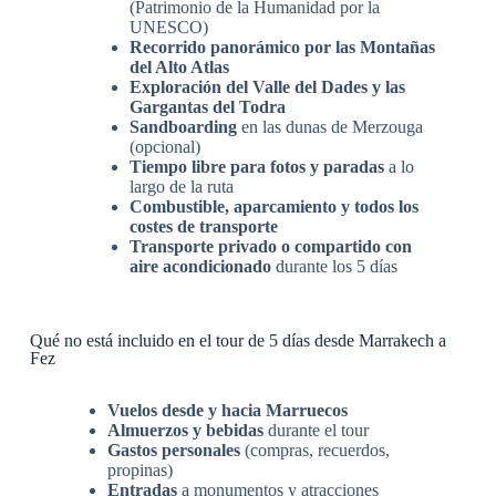
(Patrimonio de la Humanidad por la
UNESCO)
Recorrido panorámico por las Montañas
del Alto Atlas
Exploración del Valle del Dades y las
Gargantas del Todra
Sandboarding
en las dunas de Merzouga
(opcional)
Tiempo libre para fotos y paradas
a lo
largo de la ruta
Combustible, aparcamiento y todos los
costes de transporte
Transporte privado o compartido con
aire acondicionado
durante los 5 días
Qué no está incluido en el tour de 5 días desde Marrakech a
Fez
Vuelos desde y hacia Marruecos
Almuerzos y bebidas
durante el tour
Gastos personales
(compras, recuerdos,
propinas)
Entradas
a monumentos y atracciones