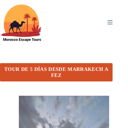
TOUR DE 5 DÍAS DESDE MARRAKECH A
FEZ