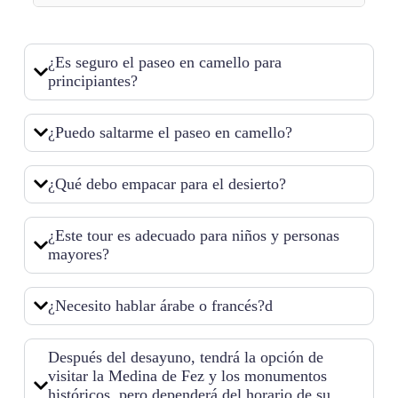
¿Es seguro el paseo en camello para
principiantes?
¿Puedo saltarme el paseo en camello?
¿Qué debo empacar para el desierto?
¿Este tour es adecuado para niños y personas
mayores?
¿Necesito hablar árabe o francés?d
Después del desayuno, tendrá la opción de
visitar la Medina de Fez y los monumentos
históricos, pero dependerá del horario de su