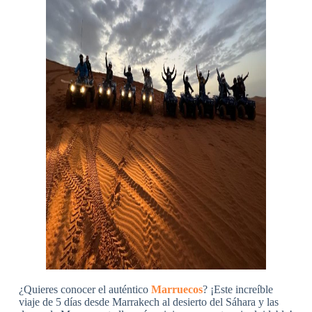
¿Quieres conocer el auténtico
Marruecos
? ¡Este increíble
viaje de 5 días desde Marrakech al desierto del Sáhara y las