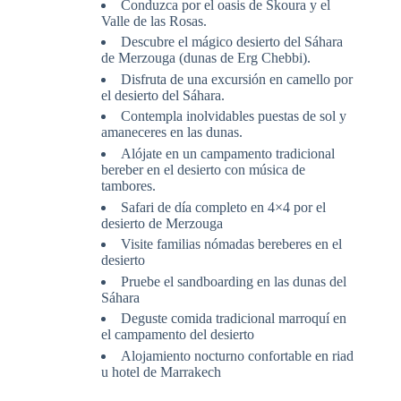
Conduzca por el oasis de Skoura y el
Valle de las Rosas.
Descubre el mágico desierto del Sáhara
de Merzouga (dunas de Erg Chebbi).
Disfruta de una excursión en camello por
el desierto del Sáhara.
Contempla inolvidables puestas de sol y
amaneceres en las dunas.
Alójate en un campamento tradicional
bereber en el desierto con música de
tambores.
Safari de día completo en 4×4 por el
desierto de Merzouga
Visite familias nómadas bereberes en el
desierto
Pruebe el sandboarding en las dunas del
Sáhara
Deguste comida tradicional marroquí en
el campamento del desierto
Alojamiento nocturno confortable en riad
u hotel de Marrakech