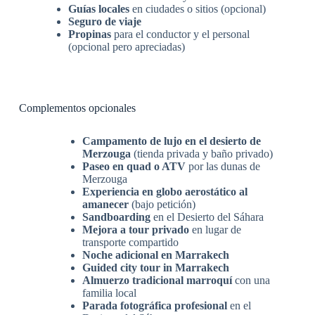
Guías locales
en ciudades o sitios (opcional)
Seguro de viaje
Propinas
para el conductor y el personal
(opcional pero apreciadas)
Complementos opcionales
Campamento de lujo en el desierto de
Merzouga
(tienda privada y baño privado)
Paseo en quad o ATV
por las dunas de
Merzouga
Experiencia en globo aerostático al
amanecer
(bajo petición)
Sandboarding
en el Desierto del Sáhara
Mejora a tour privado
en lugar de
transporte compartido
Noche adicional en Marrakech
Guided city tour in Marrakech
Almuerzo tradicional marroquí
con una
familia local
Parada fotográfica profesional
en el